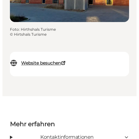
Foto
:
Hirthshals Turisme
©
Hirtshals Turisme
Website besuchen
Mehr erfahren
Kontaktinformationen