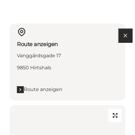
Route anzeigen
Vanggårdsgade 17
9850 Hirtshals
Route anzeigen