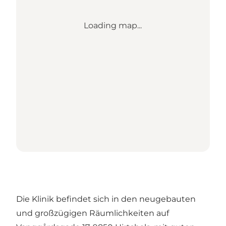
Loading map...
Die Klinik befindet sich in den neugebauten
und großzügigen Räumlichkeiten auf