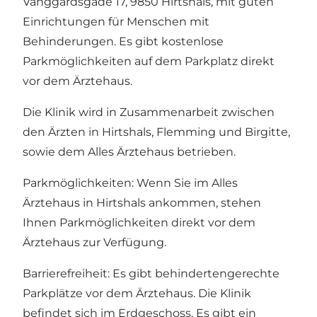
Vanggårdsgade 17, 9850 Hirtshals, mit guten
Einrichtungen für Menschen mit
Behinderungen. Es gibt kostenlose
Parkmöglichkeiten auf dem Parkplatz direkt
vor dem Ärztehaus.
Die Klinik wird in Zusammenarbeit zwischen
den Ärzten in Hirtshals, Flemming und Birgitte,
sowie dem Alles Ärztehaus betrieben.
Parkmöglichkeiten: Wenn Sie im Alles
Ärztehaus in Hirtshals ankommen, stehen
Ihnen Parkmöglichkeiten direkt vor dem
Ärztehaus zur Verfügung.
Barrierefreiheit: Es gibt behindertengerechte
Parkplätze vor dem Ärztehaus. Die Klinik
befindet sich im Erdgeschoss. Es gibt ein