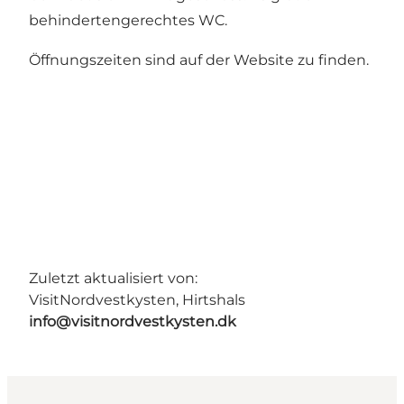
behindertengerechtes WC.
Öffnungszeiten sind auf der Website zu finden.
Zuletzt aktualisiert von:
VisitNordvestkysten, Hirtshals
info@visitnordvestkysten.dk