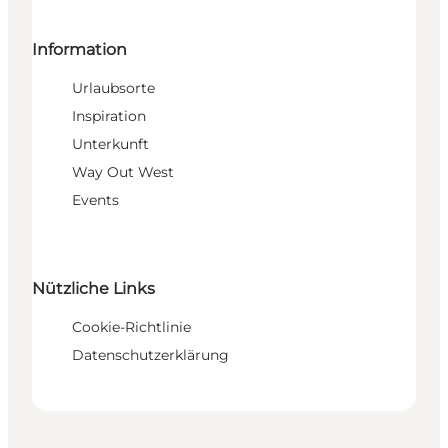
Information
Urlaubsorte
Inspiration
Unterkunft
Way Out West
Events
Nützliche Links
Cookie-Richtlinie
Datenschutzerklärung