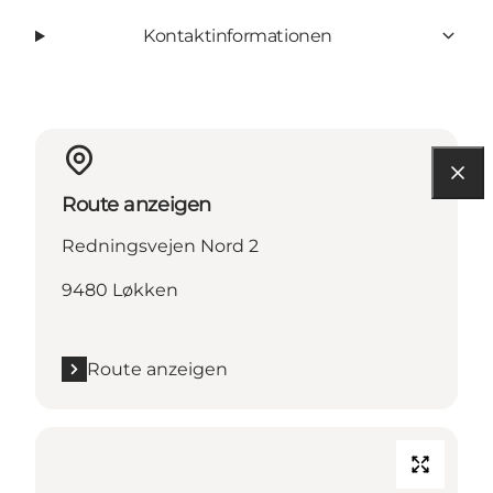
Kontaktinformationen
Route anzeigen
Redningsvejen Nord 2
9480 Løkken
Route anzeigen