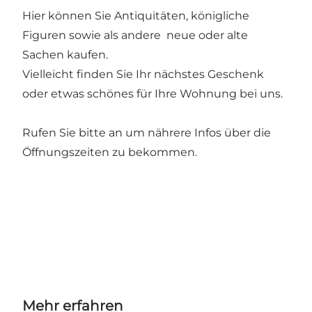
Hier können Sie Antiquitäten, königliche
Figuren sowie als andere neue oder alte
Sachen kaufen.
Vielleicht finden Sie Ihr nächstes Geschenk
oder etwas schönes für Ihre Wohnung bei uns.
Rufen Sie bitte an um nährere Infos über die
Öffnungszeiten zu bekommen.
Mehr erfahren