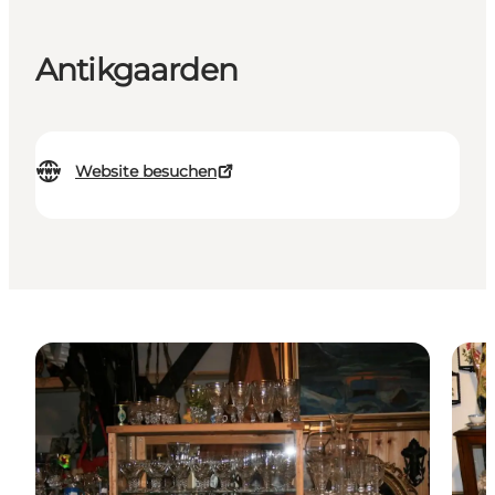
Antikgaarden
Website besuchen