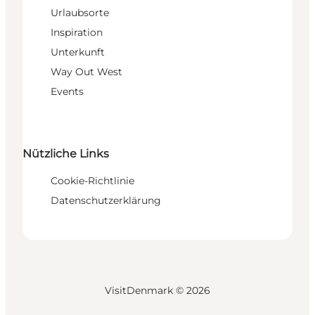
Urlaubsorte
Inspiration
Unterkunft
Way Out West
Events
Nützliche Links
Cookie-Richtlinie
Datenschutzerklärung
VisitDenmark ©
2026