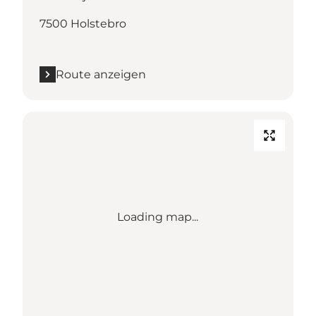
7500 Holstebro
Route anzeigen
Loading map...