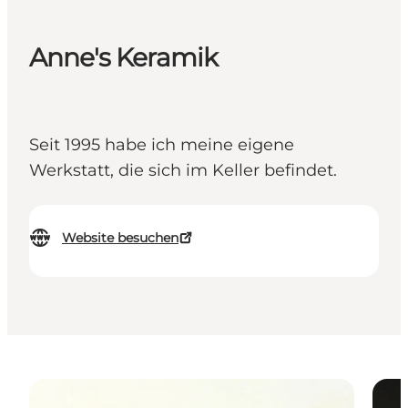
Anne's Keramik
Seit 1995 habe ich meine eigene
Werkstatt, die sich im Keller befindet.
Website besuchen