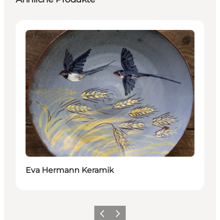
Attraktionen
Eva Hermann Keramik
Zurück
Weiter