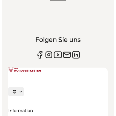
Folgen Sie uns
Sprache auswählen
Information