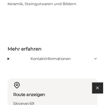
Keramik, Steingutwaren und Bildern.
Mehr erfahren
Kontaktinformationen
Route anzeigen
Skivevej 69