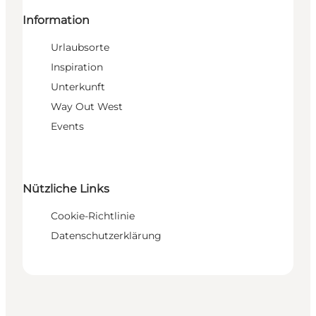
Information
Urlaubsorte
Inspiration
Unterkunft
Way Out West
Events
Nützliche Links
Cookie-Richtlinie
Datenschutzerklärung