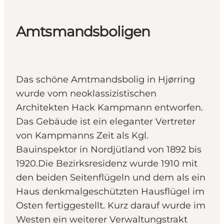
Amtsmandsboligen
Das schöne Amtmandsbolig in Hjørring
wurde vom neoklassizistischen
Architekten Hack Kampmann entworfen.
Das Gebäude ist ein eleganter Vertreter
von Kampmanns Zeit als Kgl.
Bauinspektor in Nordjütland von 1892 bis
1920.Die Bezirksresidenz wurde 1910 mit
den beiden Seitenflügeln und dem als ein
Haus denkmalgeschützten Hausflügel im
Osten fertiggestellt. Kurz darauf wurde im
Westen ein weiterer Verwaltungstrakt