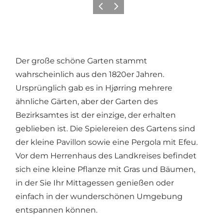
Zurück
Weiter
Der große schöne Garten stammt
wahrscheinlich aus den 1820er Jahren.
Ursprünglich gab es in Hjørring mehrere
ähnliche Gärten, aber der Garten des
Bezirksamtes ist der einzige, der erhalten
geblieben ist. Die Spielereien des Gartens sind
der kleine Pavillon sowie eine Pergola mit Efeu.
Vor dem Herrenhaus des Landkreises befindet
sich eine kleine Pflanze mit Gras und Bäumen,
in der Sie Ihr Mittagessen genießen oder
einfach in der wunderschönen Umgebung
entspannen können.