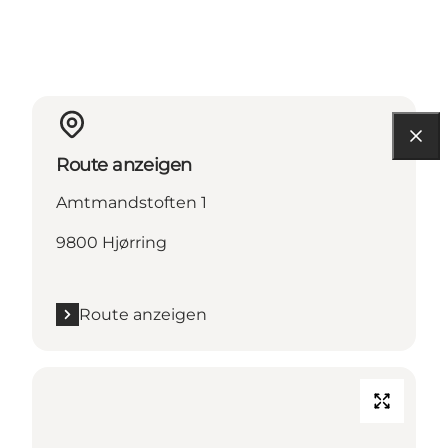
Route anzeigen
Amtmandstoften 1
9800 Hjørring
Route anzeigen