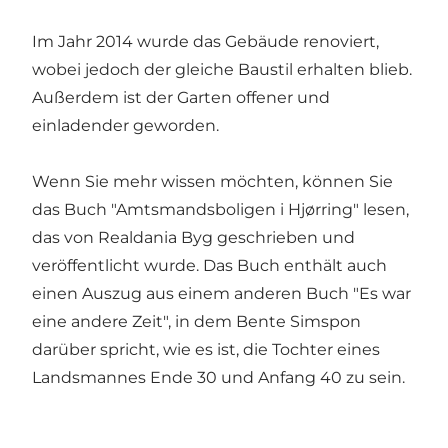
Im Jahr 2014 wurde das Gebäude renoviert,
wobei jedoch der gleiche Baustil erhalten blieb.
Außerdem ist der Garten offener und
einladender geworden.
Wenn Sie mehr wissen möchten, können Sie
das Buch "Amtsmandsboligen i Hjørring" lesen,
das von Realdania Byg geschrieben und
veröffentlicht wurde. Das Buch enthält auch
einen Auszug aus einem anderen Buch "Es war
eine andere Zeit", in dem Bente Simspon
darüber spricht, wie es ist, die Tochter eines
Landsmannes Ende 30 und Anfang 40 zu sein.