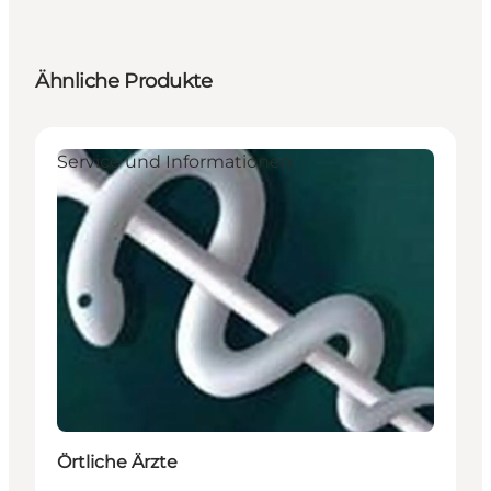
Ähnliche Produkte
Service und Informationen
Örtliche Ärzte