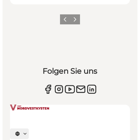
Zurück
Weiter
Folgen Sie uns
Sprache auswählen