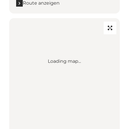
Route anzeigen
Loading map...