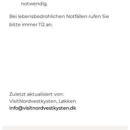
notwendig.
Bei lebensbedrohlichen Notfällen rufen Sie
bitte immer 112 an.
Zuletzt aktualisiert von:
VisitNordvestkysten, Løkken
info@visitnordvestkysten.dk