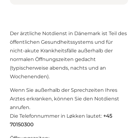
Der ärztliche Notdienst in Dänemark ist Teil des
öffentlichen Gesundheitssystems und für
nicht-akute Krankheitsfälle außerhalb der
normalen Öffnungszeiten gedacht
(typischerweise abends, nachts und an
Wochenenden).
Wenn Sie außerhalb der Sprechzeiten Ihres
Arztes erkranken, können Sie den Notdienst
anrufen.
Die Telefonnummer in Løkken lautet:
+45
70150300