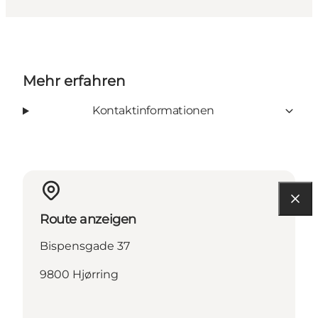
Mehr erfahren
Kontaktinformationen
Route anzeigen
Bispensgade 37
9800 Hjørring