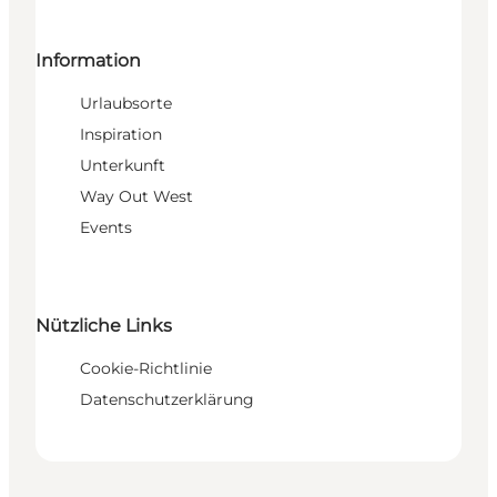
Information
Urlaubsorte
Inspiration
Unterkunft
Way Out West
Events
Nützliche Links
Cookie-Richtlinie
Datenschutzerklärung