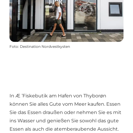
Foto
:
Destination Nordvestkysten
In Æ ’Fiskebutik am Hafen von Thyborøn
können Sie alles Gute vom Meer kaufen. Essen
Sie das Essen draußen oder nehmen Sie es mit
ins Wasser und genießen Sie sowohl das gute
Essen als auch die atemberaubende Aussicht.