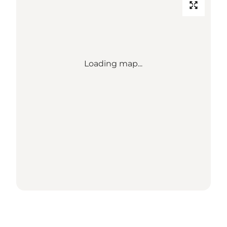
Loading map...