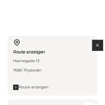
Route anzeigen
Havnegade 13
7680 Thyborøn
Route anzeigen