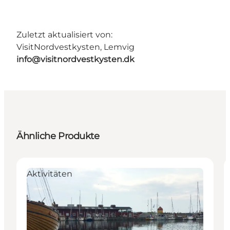
Zuletzt aktualisiert von:
VisitNordvestkysten, Lemvig
info@visitnordvestkysten.dk
Ähnliche Produkte
Aktivitäten