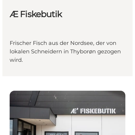
Æ Fiskebutik
Frischer Fisch aus der Nordsee, der von
lokalen Schneidern in Thyborøn gezogen
wird.