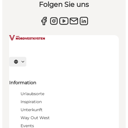
Folgen Sie uns
Sprache auswählen
Information
Urlaubsorte
Inspiration
Unterkunft
Way Out West
Events