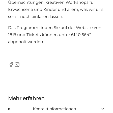
Übernachtungen, kreativen Workshops für
Erwachsene und Kinder und allem, was wir uns
sonst noch einfallen lassen.
Das Programm finden Sie auf der
Website von
18 B
und Tickets können unter 6140 5642
abgeholt werden.
Facebook
Instagram
Mehr erfahren
Kontaktinformationen