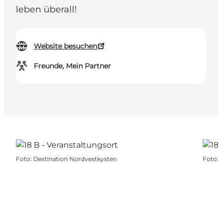
leben überall!
Website besuchen
Freunde, Mein Partner
Foto
:
Destination Nordvestkysten
Foto
: