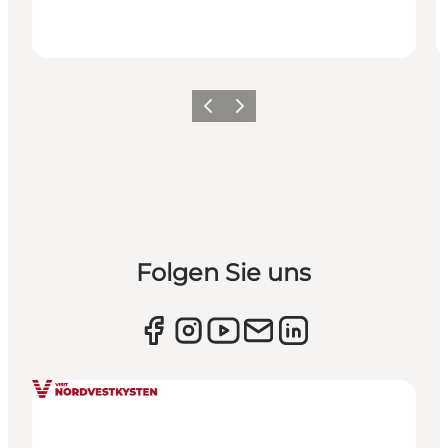
Zurück
Weiter
Folgen Sie uns