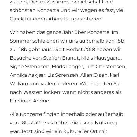
zu sein. Dieses Zusammenspiel schafft die
schönsten Konzerte und wir wagen es fast, viel
Glück für einen Abend zu garantieren.
Wir haben das ganze Jahr über Konzerte. Im
Sommer schleichen wir uns außerhalb von 18b
zu "18b geht raus". Seit Herbst 2018 haben wir
Besuche von Steffen Brandt, Niels Hausgaard,
Signe Svendsen, Mads Langer, Tim Christensen,
Annika Aakjær, Lis Sørensen, Allan Olsen, Karl
William und vielen anderen. Wir möchten Sie
nach Westen locken, wenn nichts anderes als
für einen Abend.
Alle Konzerte finden innerhalb oder außerhalb
von 18b statt, was früher die lokale Nutzung
war. Jetzt sind wir ein kultureller Ort mit