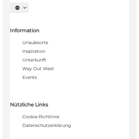
Sprache auswählen
Information
Urlaubsorte
Inspiration
Unterkunft
Way Out West
Events
Nützliche Links
Cookie-Richtlinie
Datenschutzerklärung