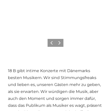
Zurück
Weiter
18 B gibt intime Konzerte mit Dänemarks
besten Musikern. Wir sind Stimmungsfreaks
und lieben es, unseren Gästen mehr zu geben,
als sie erwarten. Wir würdigen die Musik, aber
auch den Moment und sorgen immer dafür,
dass das Publikum als Musiker es wagt, präsent