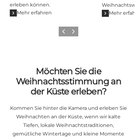
erleben können.
Weihnachtswo
Mehr erfahren
Mehr erfah
Zurück
Weiter
Möchten Sie die
Weihnachtsstimmung an
der Küste erleben?
Kommen Sie hinter die Kamera und erleben Sie
Weihnachten an der Küste, wenn wir kalte
Tiefen, lokale Weihnachtstraditionen,
gemütliche Wintertage und kleine Momente