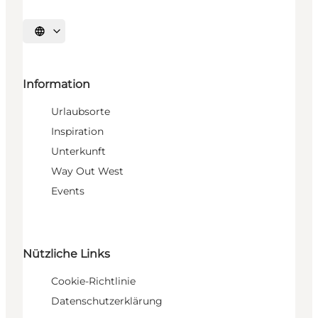
Sprache auswählen
Information
Urlaubsorte
Inspiration
Unterkunft
Way Out West
Events
Nützliche Links
Cookie-Richtlinie
Datenschutzerklärung