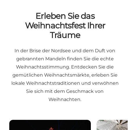
Erleben Sie das
Weihnachtsfest Ihrer
Träume
In der Brise der Nordsee und dem Duft von
gebrannten Mandeln finden Sie die echte
Weihnachtsstimmung. Entdecken Sie die
gemütlichen Weihnachtsmärkte, erleben Sie
lokale Weihnachtstraditionen und verwöhnen
Sie sich mit dem Geschmack von
Weihnachten.
Weihnachtsmärkte an der Nordwestküste
10 gemütliche