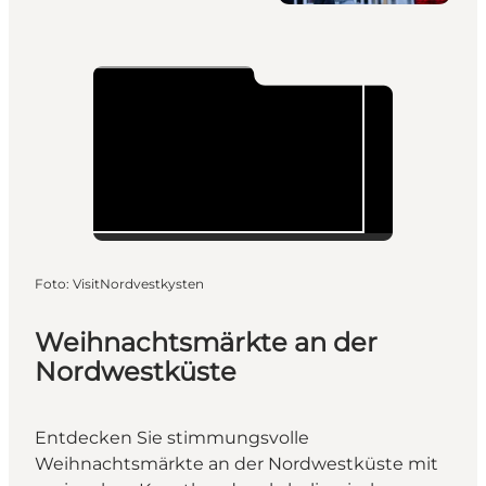
Foto
:
VisitNordvestkysten
Weihnachtsmärkte an der
Nordwestküste
Entdecken Sie stimmungsvolle
Weihnachtsmärkte an der Nordwestküste mit