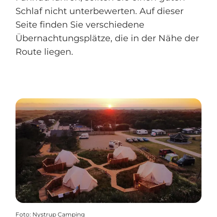
Schlaf nicht unterbewerten. Auf dieser
Seite finden Sie verschiedene
Übernachtungsplätze, die in der Nähe der
Route liegen.
Foto
:
Nystrup Camping