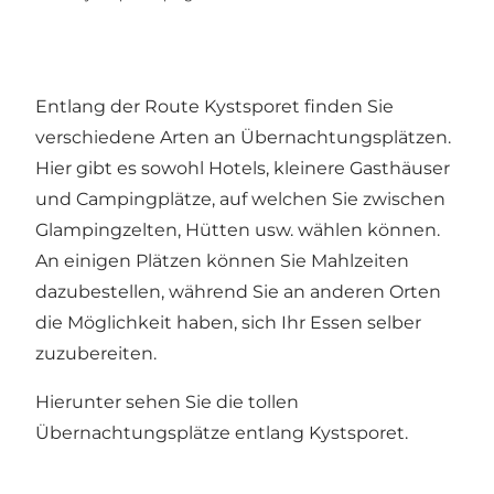
Entlang der Route Kystsporet finden Sie
verschiedene Arten an Übernachtungsplätzen.
Hier gibt es sowohl Hotels, kleinere Gasthäuser
und Campingplätze, auf welchen Sie zwischen
Glampingzelten, Hütten usw. wählen können.
An einigen Plätzen können Sie Mahlzeiten
dazubestellen, während Sie an anderen Orten
die Möglichkeit haben, sich Ihr Essen selber
zuzubereiten.
Hierunter sehen Sie die tollen
Übernachtungsplätze entlang
Kystsporet
.