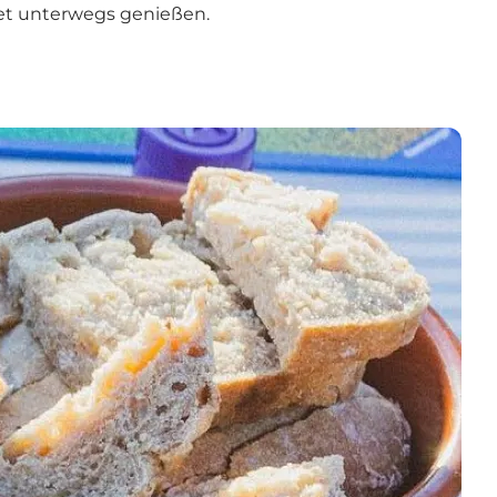
et unterwegs genießen.