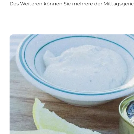
Des Weiteren können Sie mehrere der Mittagsgeric