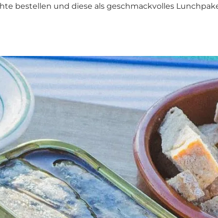
hte bestellen und diese als geschmackvolles Lunchpak