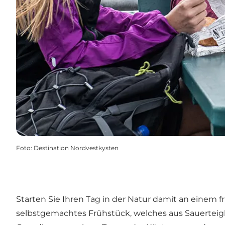
Foto
:
Destination Nordvestkysten
Starten Sie Ihren Tag in der Natur damit an einem
selbstgemachtes Frühstück, welches aus Sauerteigb