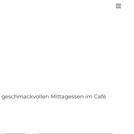
m geschmackvollen Mittagessen im Café