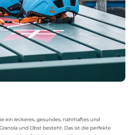
e ein leckeres, gesundes, nahrhaftes und
anola und Obst besteht. Das ist die perfekte