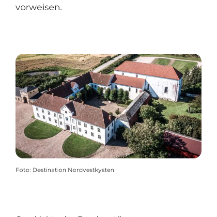
vorweisen.
Foto
:
Destination Nordvestkysten