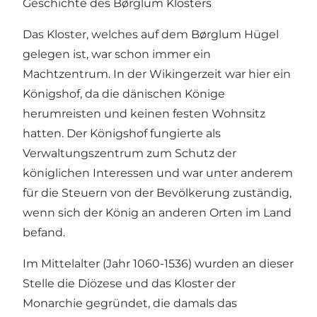
Geschichte des Børglum Klosters
Das Kloster, welches auf dem Børglum Hügel
gelegen ist, war schon immer ein
Machtzentrum. In der Wikingerzeit war hier ein
Königshof, da die dänischen Könige
herumreisten und keinen festen Wohnsitz
hatten. Der Königshof fungierte als
Verwaltungszentrum zum Schutz der
königlichen Interessen und war unter anderem
für die Steuern von der Bevölkerung zuständig,
wenn sich der König an anderen Orten im Land
befand.
Im Mittelalter (Jahr 1060-1536) wurden an dieser
Stelle die Diözese und das Kloster der
Monarchie gegründet, die damals das