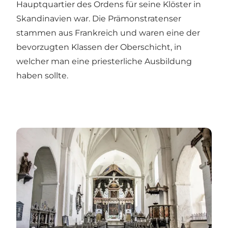
Hauptquartier des Ordens für seine Klöster in
Skandinavien war. Die Prämonstratenser
stammen aus Frankreich und waren eine der
bevorzugten Klassen der Oberschicht, in
welcher man eine priesterliche Ausbildung
haben sollte.