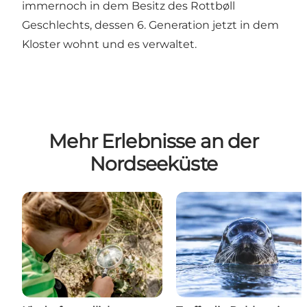
immernoch in dem Besitz des Rottbøll
Geschlechts, dessen 6. Generation jetzt in dem
Kloster wohnt und es verwaltet.
Mehr Erlebnisse an der
Nordseeküste