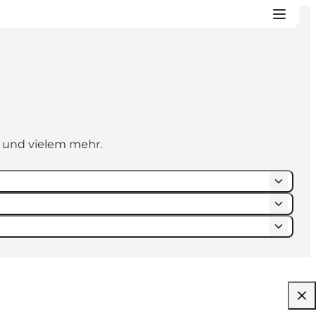
n und vielem mehr.