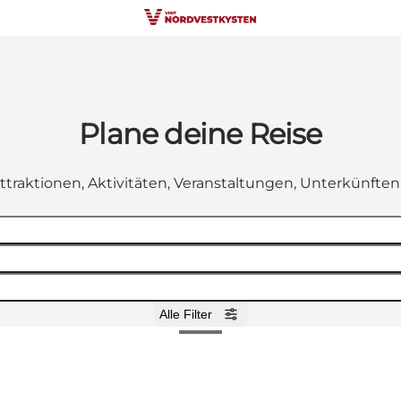
Plane deine Reise
ttraktionen, Aktivitäten, Veranstaltungen, Unterkünfte
Alle Filter