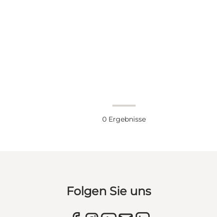
0
Ergebnisse
Folgen Sie uns