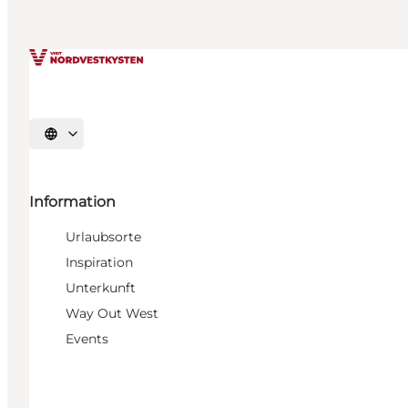
Sprache auswählen
Information
Urlaubsorte
Inspiration
Unterkunft
Way Out West
Events