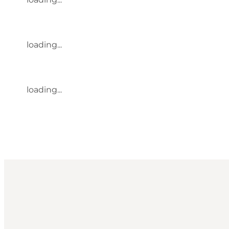
loading...
loading...