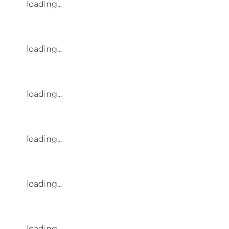
loading...
loading...
loading...
loading...
loading...
loading...