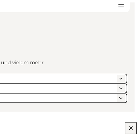
n und vielem mehr.