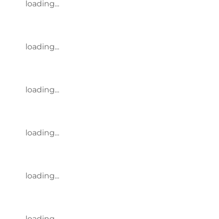
loading...
loading...
loading...
loading...
loading...
loading...