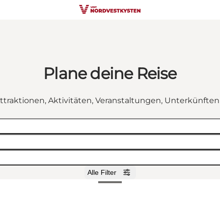
Plane deine Reise
ttraktionen, Aktivitäten, Veranstaltungen, Unterkünfte
Alle Filter