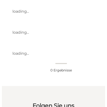
loading...
loading...
loading...
0
Ergebnisse
Folgen Sie uns