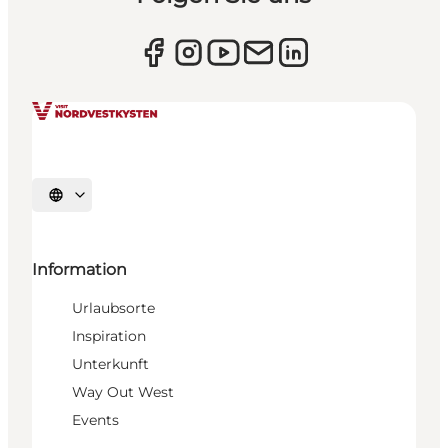
Sprache auswählen
Information
Urlaubsorte
Inspiration
Unterkunft
Way Out West
Events