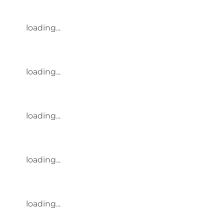
loading...
loading...
loading...
loading...
loading...