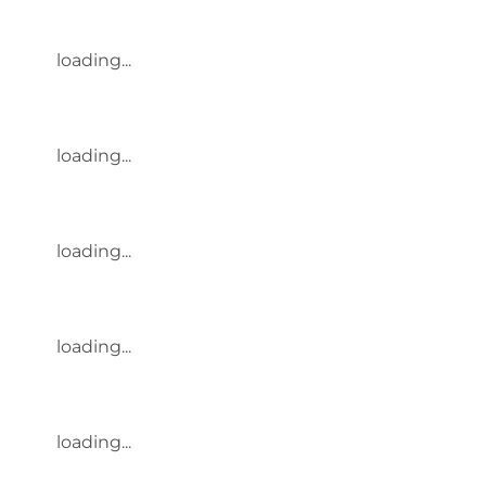
loading...
loading...
loading...
loading...
loading...