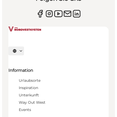
Sprache auswählen
Information
Urlaubsorte
Inspiration
Unterkunft
Way Out West
Events