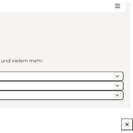
n und vielem mehr.