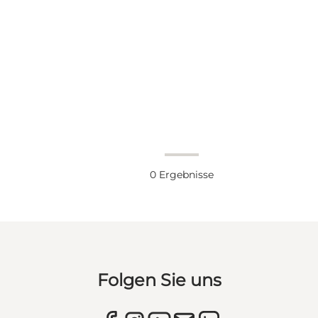
0
Ergebnisse
Folgen Sie uns