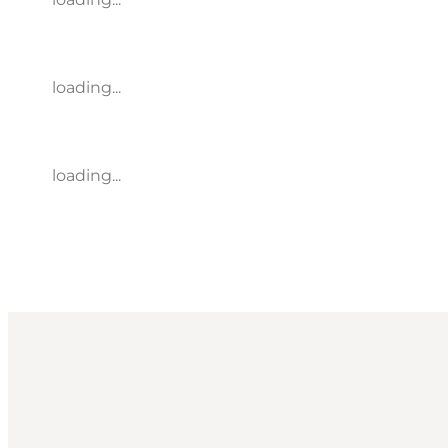
loading...
loading...