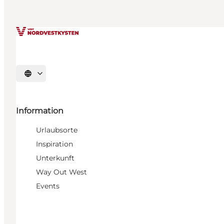
Sprache auswählen
Information
Urlaubsorte
Inspiration
Unterkunft
Way Out West
Events