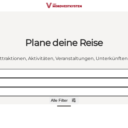
Plane deine Reise
ttraktionen, Aktivitäten, Veranstaltungen, Unterkünfte
Alle Filter