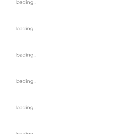
loading...
loading...
loading...
loading...
loading...
loading...