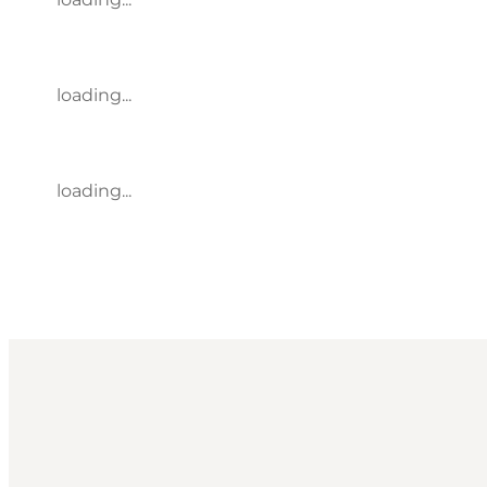
loading...
loading...