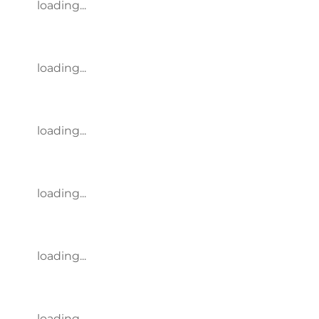
loading...
loading...
loading...
loading...
loading...
loading...