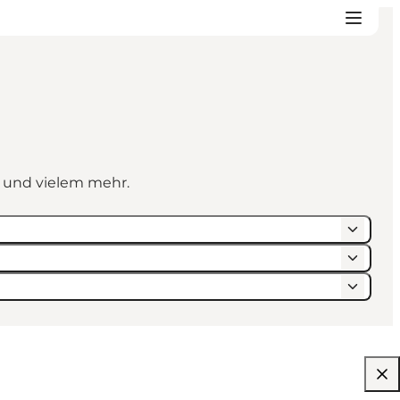
n und vielem mehr.