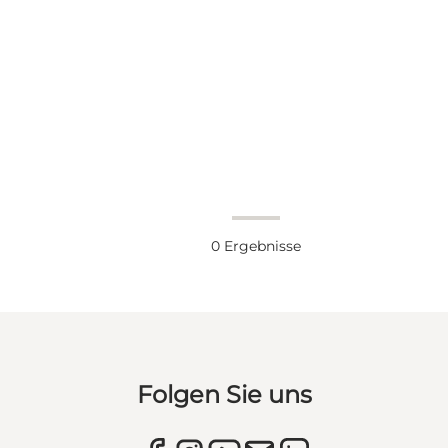
0
Ergebnisse
Folgen Sie uns