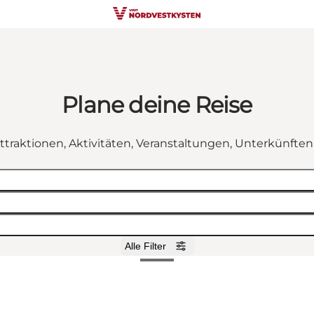
Plane deine Reise
ttraktionen, Aktivitäten, Veranstaltungen, Unterkünfte
Alle Filter