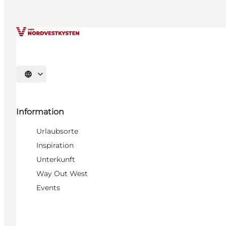
Sprache auswählen
Information
Urlaubsorte
Inspiration
Unterkunft
Way Out West
Events