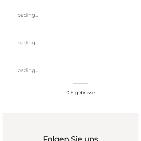
loading...
loading...
loading...
0
Ergebnisse
Folgen Sie uns