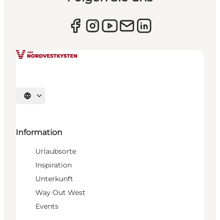
Sprache auswählen
Information
Urlaubsorte
Inspiration
Unterkunft
Way Out West
Events