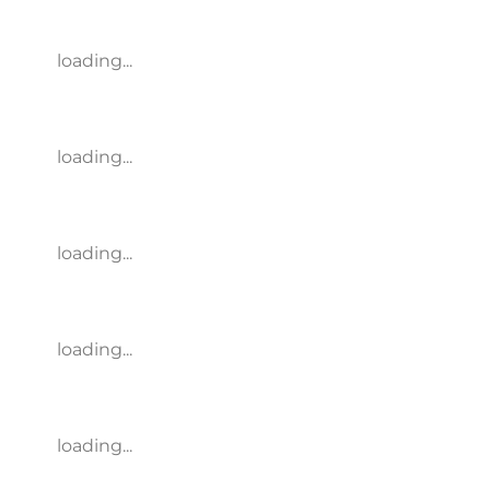
loading...
loading...
loading...
loading...
loading...