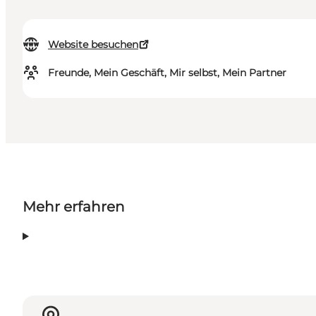
Website besuchen
Freunde, Mein Geschäft, Mir selbst, Mein Partner
Mehr erfahren