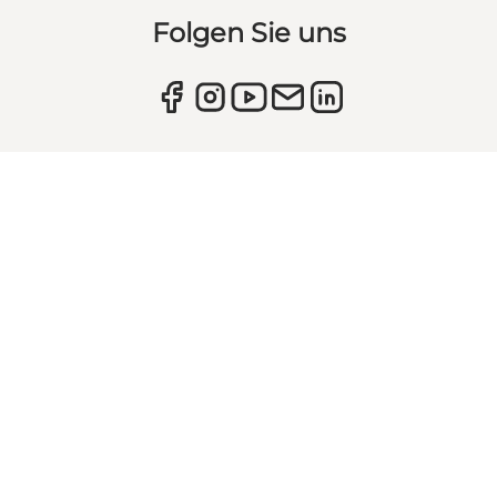
Folgen Sie uns