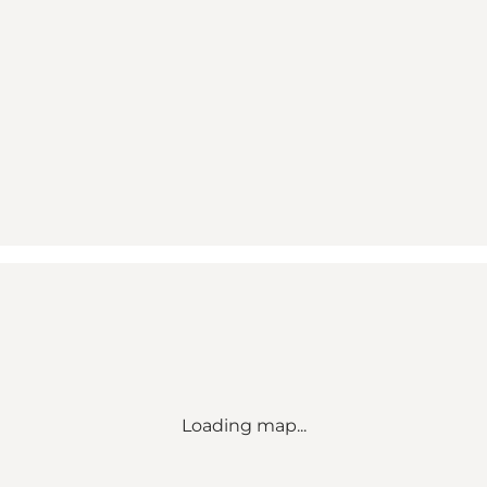
Loading map...