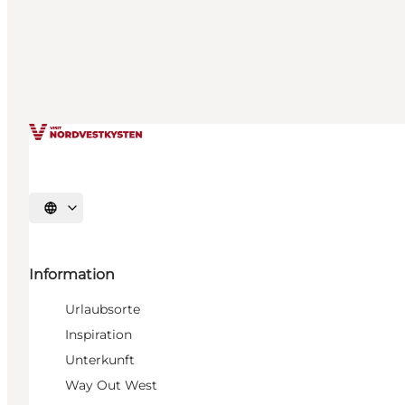
Sprache auswählen
Information
Urlaubsorte
Inspiration
Unterkunft
Way Out West