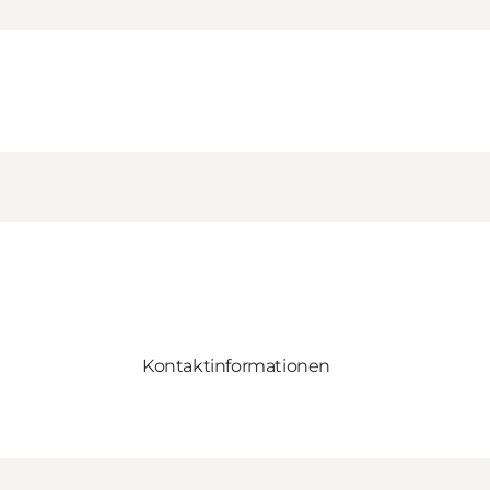
Kontaktinformationen