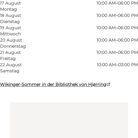
17 August
10:00 AM–06:00 PM
Montag
9800 Hjørring
18 August
10:00 AM–06:00 PM
Dienstag
19 August
10:00 AM–06:00 PM
Mittwoch
20 August
10:00 AM–06:00 PM
Donnerstag
21 August
10:00 AM–06:00 PM
Freitag
22 August
10:00 AM–03:00 PM
Samstag
Wikinger-Sommer in der Bibliothek von Hjørring