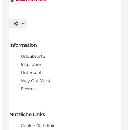
Sprache auswählen
Information
Urlaubsorte
Inspiration
Unterkunft
Way Out West
Events
Nützliche Links
Cookie-Richtlinie