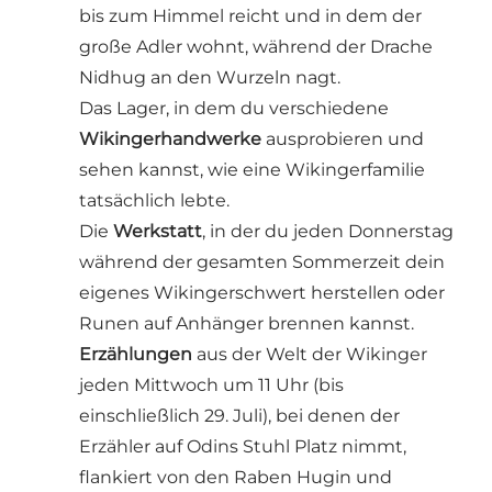
bis zum Himmel reicht und in dem der
große Adler wohnt, während der Drache
Nidhug an den Wurzeln nagt.
Das Lager, in dem du verschiedene
Wikingerhandwerke
ausprobieren und
sehen kannst, wie eine Wikingerfamilie
tatsächlich lebte.
Die
Werkstatt
, in der du jeden Donnerstag
während der gesamten Sommerzeit dein
eigenes Wikingerschwert herstellen oder
Runen auf Anhänger brennen kannst.
Erzählungen
aus der Welt der Wikinger
jeden Mittwoch um 11 Uhr (bis
einschließlich 29. Juli), bei denen der
Erzähler auf Odins Stuhl Platz nimmt,
flankiert von den Raben Hugin und