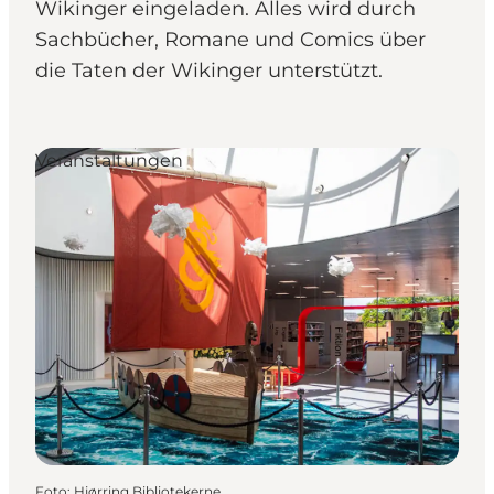
Wikinger eingeladen. Alles wird durch
Sachbücher, Romane und Comics über
die Taten der Wikinger unterstützt.
Veranstaltungen
Foto
:
Hjørring Bibliotekerne