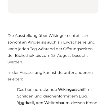
Die Ausstellung über Wikinger richtet sich
sowohl an Kinder als auch an Erwachsene und
kann jeden Tag während der Öffnungszeiten
der Bibliothek bis zum 23. August besucht
werden.
In der Ausstellung kannst du unter anderem
erleben:
Das beeindruckende
Wikingerschiff
mit
Schilden und drachenförmigem Bug.
Yggdrasil, den Weltenbaum
, dessen Krone