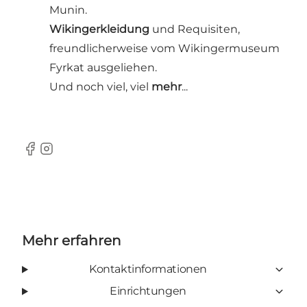
Munin.
Wikingerkleidung
und Requisiten,
freundlicherweise vom Wikingermuseum
Fyrkat ausgeliehen.
Und noch viel, viel
mehr
...
Facebook
Instagram
Mehr erfahren
Kontaktinformationen
Einrichtungen