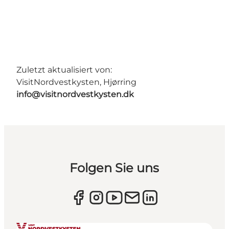
Zuletzt aktualisiert von:
VisitNordvestkysten, Hjørring
info@visitnordvestkysten.dk
Folgen Sie uns