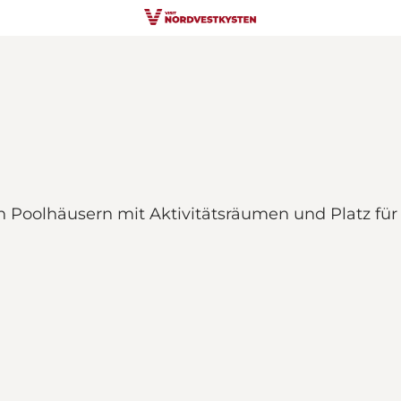
 Poolhäusern mit Aktivitätsräumen und Platz für 