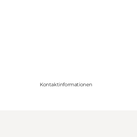
Kontaktinformationen