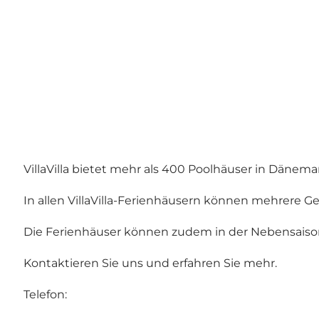
VillaVilla bietet mehr als 400 Poolhäuser in Dänema
In allen VillaVilla-Ferienhäusern können mehrere G
Die Ferienhäuser können zudem in der Nebensaiso
Kontaktieren Sie uns und erfahren Sie mehr.
Telefon: