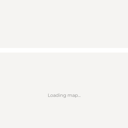
Loading map...