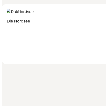
Attraktionen
Die Nordsee