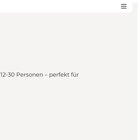
12-30 Personen – perfekt für