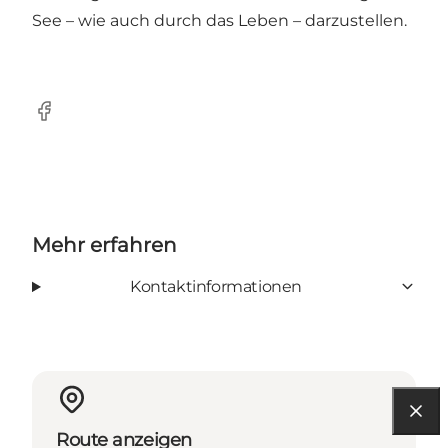
See – wie auch durch das Leben – darzustellen.
Facebook
Mehr erfahren
Kontaktinformationen
Route anzeigen