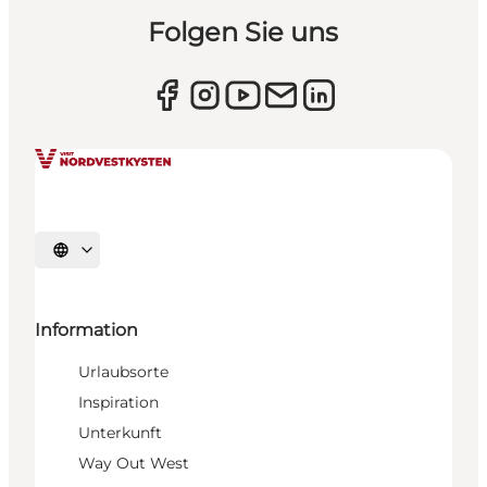
Folgen Sie uns
Sprache auswählen
Information
Urlaubsorte
Inspiration
Unterkunft
Way Out West