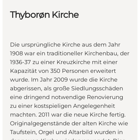
Thyborøn Kirche
Die ursprüngliche Kirche aus dem Jahr
1908 war ein traditioneller Kirchenbau, der
1936-37 zu einer Kreuzkirche mit einer
Kapazität von 350 Personen erweitert
wurde. Im Jahr 2009 wurde die Kirche
abgerissen, als große Siedlungsschäden
eine dringend notwendige Renovierung
zu einer kostspieligen Angelegenheit
machten. 2011 war die neue Kirche fertig.
Originalgegenstände der alten Kirche wie
Taufstein, Orgel und Altarbild wurden in