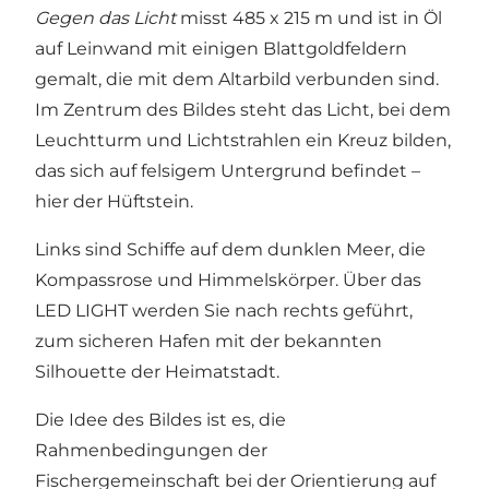
Gegen das Licht
misst 485 x 215 m und ist in Öl
auf Leinwand mit einigen Blattgoldfeldern
gemalt, die mit dem Altarbild verbunden sind.
Im Zentrum des Bildes steht das Licht, bei dem
Leuchtturm und Lichtstrahlen ein Kreuz bilden,
das sich auf felsigem Untergrund befindet –
hier der Hüftstein.
Links sind Schiffe auf dem dunklen Meer, die
Kompassrose und Himmelskörper. Über das
LED LIGHT werden Sie nach rechts geführt,
zum sicheren Hafen mit der bekannten
Silhouette der Heimatstadt.
Die Idee des Bildes ist es, die
Rahmenbedingungen der
Fischergemeinschaft bei der Orientierung auf