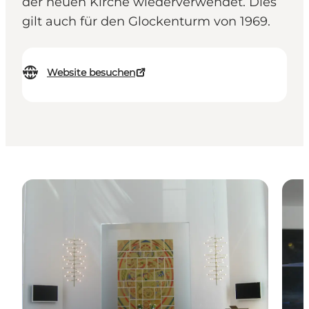
der neuen Kirche wiederverwendet. Dies
gilt auch für den Glockenturm von 1969.
Website besuchen