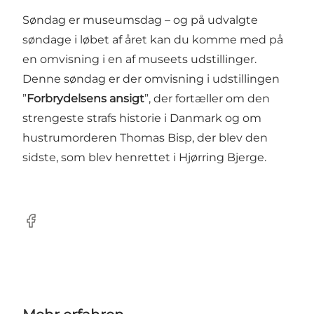
Søndag er museumsdag – og på udvalgte
søndage i løbet af året kan du komme med på
en omvisning i en af museets udstillinger.
Denne søndag er der omvisning i udstillingen
”
Forbrydelsens ansigt
”, der fortæller om den
strengeste strafs historie i Danmark og om
hustrumorderen Thomas Bisp, der blev den
sidste, som blev henrettet i Hjørring Bjerge.
Facebook