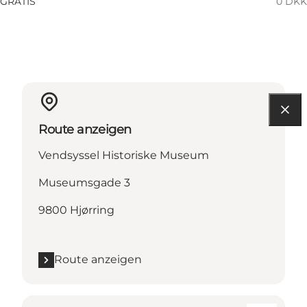
GRATIS
0 DKK
Route anzeigen
Vendsyssel Historiske Museum
Museumsgade 3
9800 Hjørring
Route anzeigen