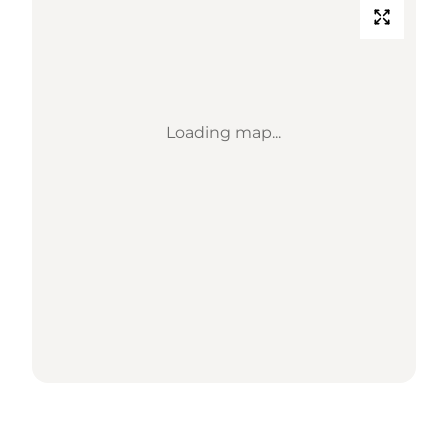
Loading map...