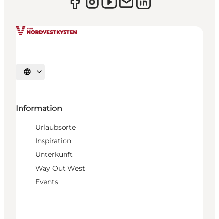
Sprache auswählen
Information
Urlaubsorte
Inspiration
Unterkunft
Way Out West
Events