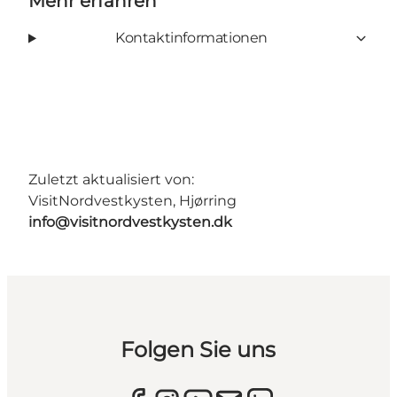
Mehr erfahren
Kontaktinformationen
Zuletzt aktualisiert von:
VisitNordvestkysten, Hjørring
info@visitnordvestkysten.dk
Folgen Sie uns