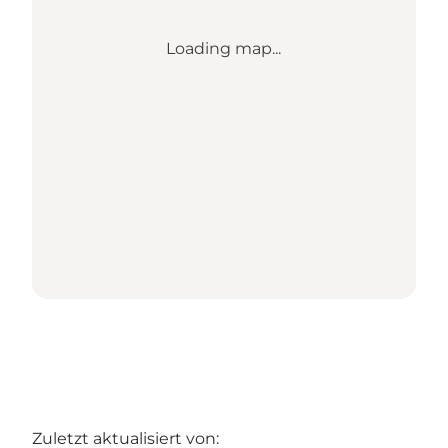
Loading map...
Zuletzt aktualisiert von: