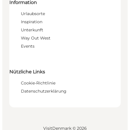
Information
Urlaubsorte
Inspiration
Unterkunft
Way Out West
Events
Nützliche Links
Cookie-Richtlinie
Datenschutzerklärung
VisitDenmark ©
2026