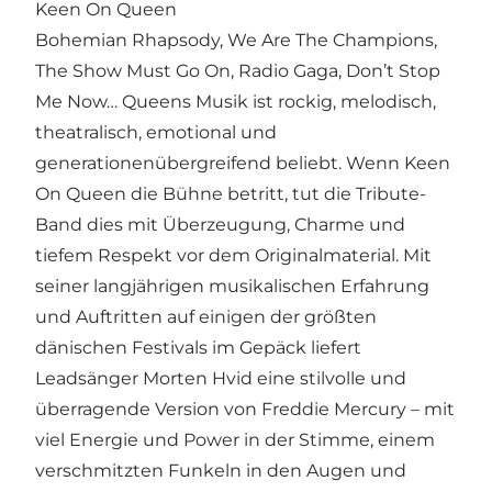
Keen On Queen
Bohemian Rhapsody, We Are The Champions,
The Show Must Go On, Radio Gaga, Don’t Stop
Me Now… Queens Musik ist rockig, melodisch,
theatralisch, emotional und
generationenübergreifend beliebt. Wenn Keen
On Queen die Bühne betritt, tut die Tribute-
Band dies mit Überzeugung, Charme und
tiefem Respekt vor dem Originalmaterial. Mit
seiner langjährigen musikalischen Erfahrung
und Auftritten auf einigen der größten
dänischen Festivals im Gepäck liefert
Leadsänger Morten Hvid eine stilvolle und
überragende Version von Freddie Mercury – mit
viel Energie und Power in der Stimme, einem
verschmitzten Funkeln in den Augen und