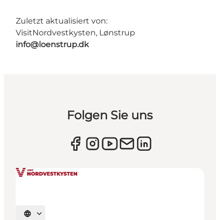
Zuletzt aktualisiert von:
VisitNordvestkysten, Lønstrup
info@loenstrup.dk
Folgen Sie uns
Sprache auswählen