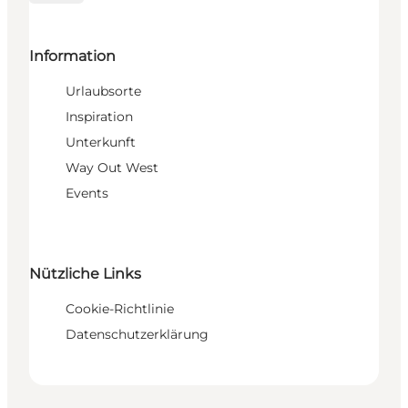
Information
Urlaubsorte
Inspiration
Unterkunft
Way Out West
Events
Nützliche Links
Cookie-Richtlinie
Datenschutzerklärung