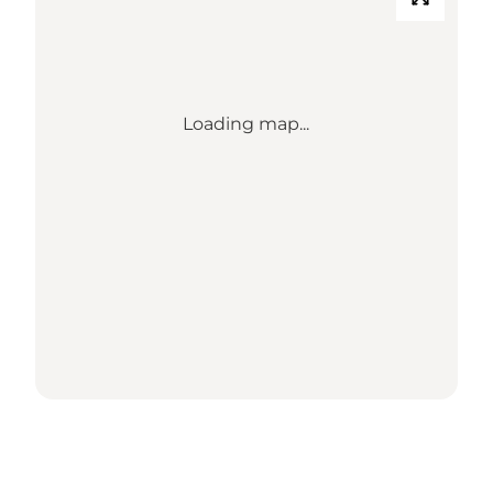
Loading map...