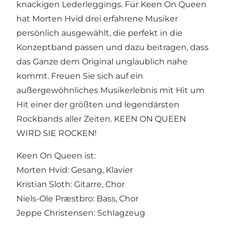
knackigen Lederleggings. Für Keen On Queen
hat Morten Hvid drei erfahrene Musiker
persönlich ausgewählt, die perfekt in die
Konzeptband passen und dazu beitragen, dass
das Ganze dem Original unglaublich nahe
kommt. Freuen Sie sich auf ein
außergewöhnliches Musikerlebnis mit Hit um
Hit einer der größten und legendärsten
Rockbands aller Zeiten. KEEN ON QUEEN
WIRD SIE ROCKEN!
Keen On Queen ist:
Morten Hvid: Gesang, Klavier
Kristian Sloth: Gitarre, Chor
Niels-Ole Præstbro: Bass, Chor
Jeppe Christensen: Schlagzeug