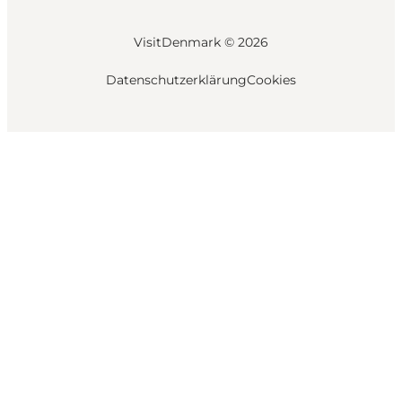
VisitDenmark ©
2026
Datenschutzerklärung
Cookies