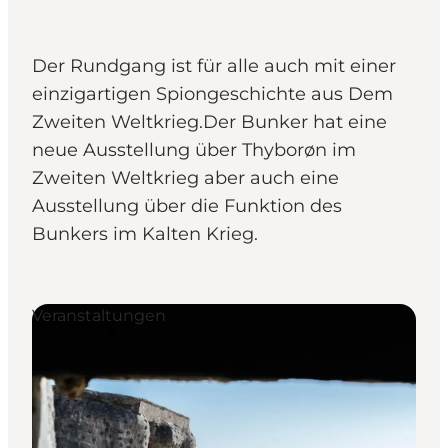
Der Rundgang ist für alle auch mit einer
einzigartigen Spiongeschichte aus Dem
Zweiten Weltkrieg.Der Bunker hat eine
neue Ausstellung über Thyborøn im
Zweiten Weltkrieg aber auch eine
Ausstellung über die Funktion des
Bunkers im Kalten Krieg.
Veranstaltungen