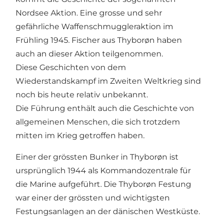
Nordsee Aktion. Eine grosse und sehr
gefährliche Waffenschmuggleraktion im
Frühling 1945. Fischer aus Thyborøn haben
auch an dieser Aktion teilgenommen.
Diese Geschichten von dem
Wiederstandskampf im Zweiten Weltkrieg sind
noch bis heute relativ unbekannt.
Die Führung enthält auch die Geschichte von
allgemeinen Menschen, die sich trotzdem
mitten im Krieg getroffen haben.
Einer der grössten Bunker in Thyborøn ist
ursprünglich 1944 als Kommandozentrale für
die Marine aufgeführt. Die Thyborøn Festung
war einer der grössten und wichtigsten
Festungsanlagen an der dänischen Westküste.