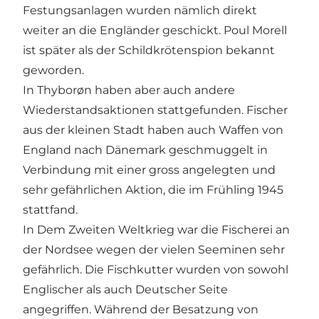
Festungsanlagen wurden nämlich direkt
weiter an die Engländer geschickt. Poul Morell
ist später als der Schildkrötenspion bekannt
geworden.
In Thyborøn haben aber auch andere
Wiederstandsaktionen stattgefunden. Fischer
aus der kleinen Stadt haben auch Waffen von
England nach Dänemark geschmuggelt in
Verbindung mit einer gross angelegten und
sehr gefährlichen Aktion, die im Frühling 1945
stattfand.
In Dem Zweiten Weltkrieg war die Fischerei an
der Nordsee wegen der vielen Seeminen sehr
gefährlich. Die Fischkutter wurden von sowohl
Englischer als auch Deutscher Seite
angegriffen. Während der Besatzung von