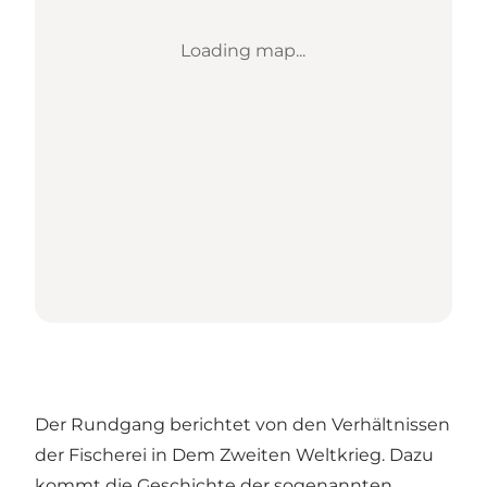
Loading map...
Der Rundgang berichtet von den Verhältnissen
der Fischerei in Dem Zweiten Weltkrieg. Dazu
kommt die Geschichte der sogenannten