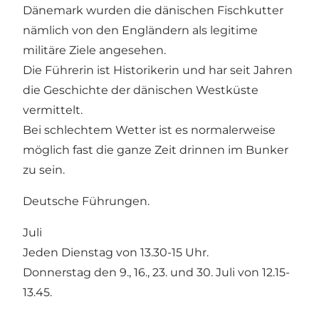
Dänemark wurden die dänischen Fischkutter
nämlich von den Engländern als legitime
militäre Ziele angesehen.
Die Führerin ist Historikerin und har seit Jahren
die Geschichte der dänischen Westküste
vermittelt.
Bei schlechtem Wetter ist es normalerweise
möglich fast die ganze Zeit drinnen im Bunker
zu sein.
Deutsche Führungen.
Juli
Jeden Dienstag von 13.30-15 Uhr.
Donnerstag den 9., 16., 23. und 30. Juli von 12.15-
13.45.