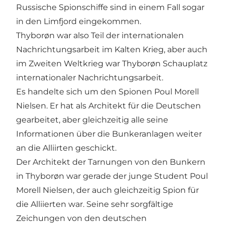
Russische Spionschiffe sind in einem Fall sogar
in den Limfjord eingekommen.
Thyborøn war also Teil der internationalen
Nachrichtungsarbeit im Kalten Krieg, aber auch
im Zweiten Weltkrieg war Thyborøn Schauplatz
internationaler Nachrichtungsarbeit.
Es handelte sich um den Spionen Poul Morell
Nielsen. Er hat als Architekt für die Deutschen
gearbeitet, aber gleichzeitig alle seine
Informationen über die Bunkeranlagen weiter
an die Alliirten geschickt.
Der Architekt der Tarnungen von den Bunkern
in Thyborøn war gerade der junge Student Poul
Morell Nielsen, der auch gleichzeitig Spion für
die Alliierten war. Seine sehr sorgfältige
Zeichungen von den deutschen