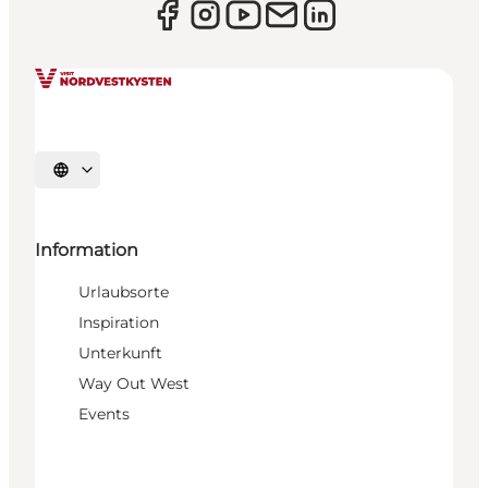
Sprache auswählen
Information
Urlaubsorte
Inspiration
Unterkunft
Way Out West
Events