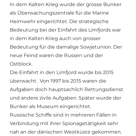
In dem Kalten Krieg wurde der grosse Bunker
als Ûberwachungszentrale für die Marine
Heimwehr eingerichtet. Die strategische
Bedeutung bei der Einfahrt des Limfjords war
in dem Kalten Krieg auch von grosser
Bedeutung für die damalige Sowjetunion. Der
neue Feind waren die Russen und der
Ostblock.
Die Einfahrt in den Limfjord wurde bis 2015
überwacht . Von 1997 bis 2015 waren die
Aufgaben doch hauptsachlich Rettungsdienst
und andere zivile Aufgaben. Später wurde der
Bunker als Museum eingerichtet.
Russische Schiffe sind in mehreren Fällen in
Verbindung mit ihrer Spionagetätigkeit sehr
nah an der dänischen Westküste gekommen.