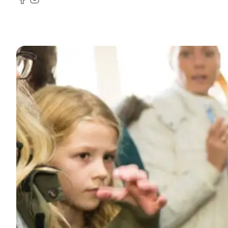
Facebook
Instagram