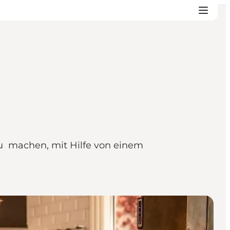
zu machen, mit Hilfe von einem