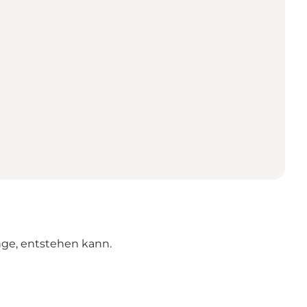
nge, entstehen kann.