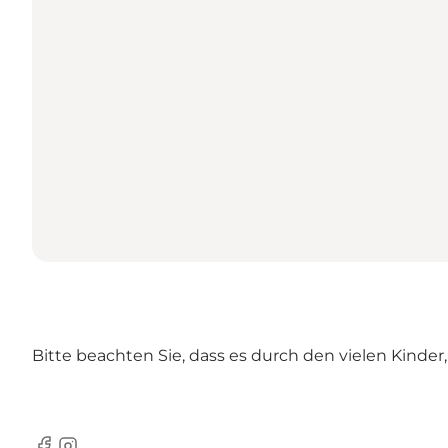
Bitte beachten Sie, dass es durch den vielen Kind