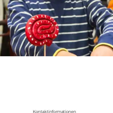
Kontaktinformationen