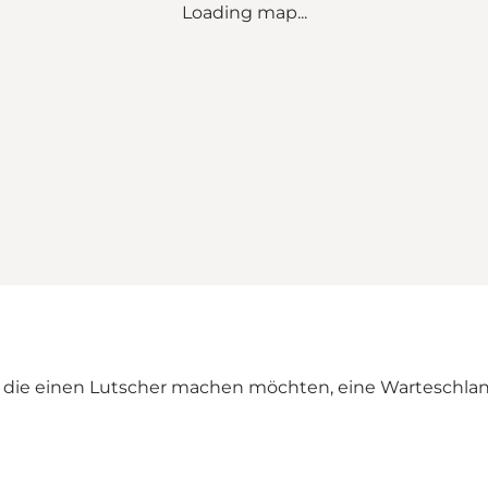
Loading map...
er, die einen Lutscher machen möchten, eine Warteschla