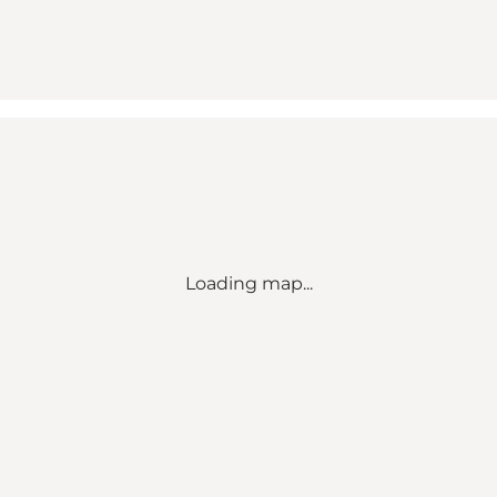
Loading map...