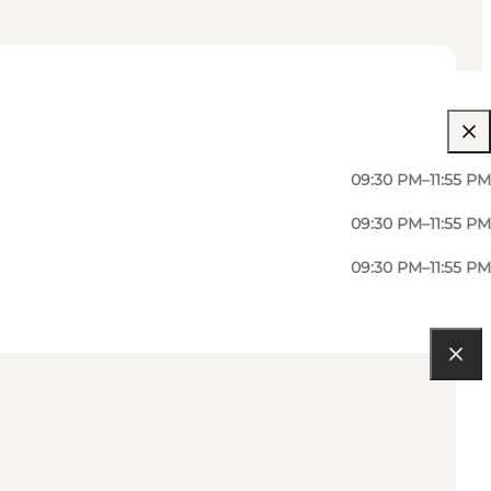
09:30 PM–11:55 PM
09:30 PM–11:55 PM
09:30 PM–11:55 PM