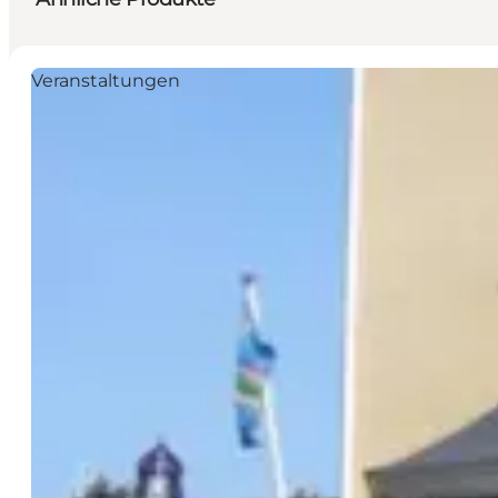
Veranstaltungen