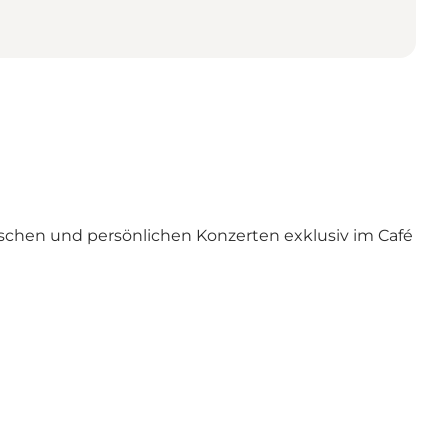
tischen und persönlichen Konzerten exklusiv im Café