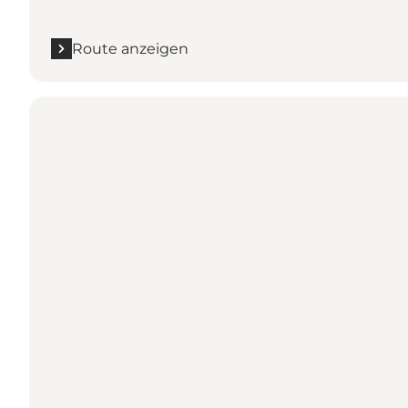
Route anzeigen