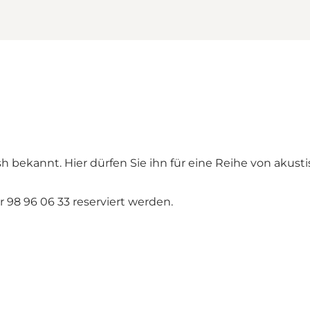
h bekannt. Hier dürfen Sie ihn für eine Reihe von akus
98 96 06 33 reserviert werden.