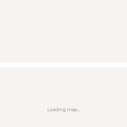
Loading map...