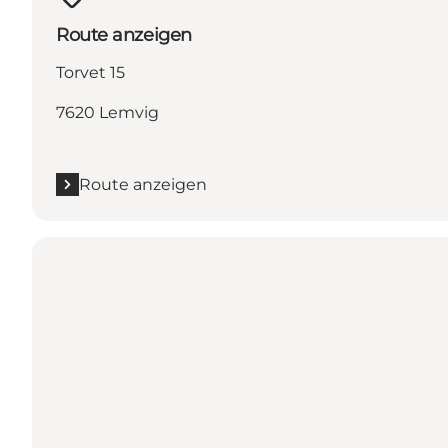
Route anzeigen
Torvet 15
7620 Lemvig
Route anzeigen