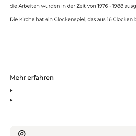
die Arbeiten wurden in der Zeit von 1976 - 1988 ausg
Die Kirche hat ein Glockenspiel, das aus 16 Glocken 
Mehr erfahren