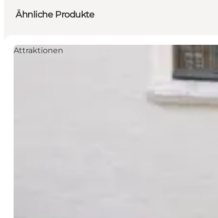
Ähnliche Produkte
Attraktionen