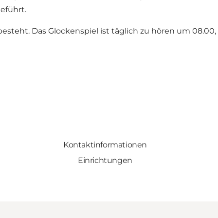
eführt.
besteht. Das Glockenspiel ist täglich zu hören um 08.00, 
Kontaktinformationen
Einrichtungen