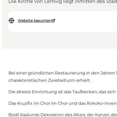
Die Kirche von Lemvig liegt inmitten des Stad
Website besuchen
Bei einer gründlichen Restaurierung in den Jahren
charakteristischen Zwiebelturm erhielt.
Die älteste Einrichtung ist das Taufbecken, das sic
Das Kruzifix im Chor im Chor und das Rokoko-Inven
Bodil Kaalunds Dekoration des Altars, der Kanzel, d