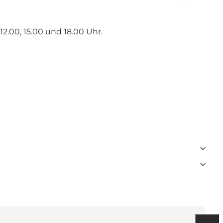
12.00, 15.00 und 18.00 Uhr.