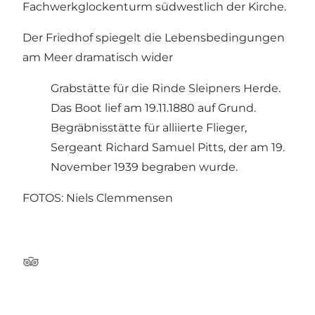
Fachwerkglockenturm südwestlich der Kirche.
Der Friedhof spiegelt die Lebensbedingungen
am Meer dramatisch wider
Grabstätte für die Rinde Sleipners Herde.
Das Boot lief am 19.11.1880 auf Grund.
Begräbnisstätte für alliierte Flieger,
Sergeant Richard Samuel Pitts, der am 19.
November 1939 begraben wurde.
FOTOS: Niels Clemmensen
TripAdvisor