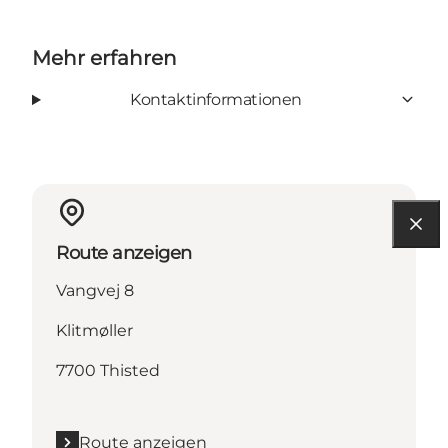
Mehr erfahren
Kontaktinformationen
Route anzeigen
Vangvej 8
Klitmøller
7700 Thisted
Route anzeigen