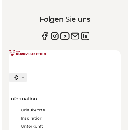
Folgen Sie uns
Sprache auswählen
Information
Urlaubsorte
Inspiration
Unterkunft