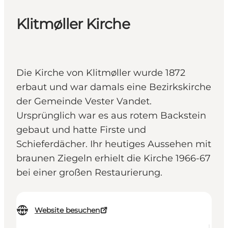
Klitmøller Kirche
Die Kirche von Klitmøller wurde 1872
erbaut und war damals eine Bezirkskirche
der Gemeinde Vester Vandet.
Ursprünglich war es aus rotem Backstein
gebaut und hatte Firste und
Schieferdächer. Ihr heutiges Aussehen mit
braunen Ziegeln erhielt die Kirche 1966-67
bei einer großen Restaurierung.
Website besuchen