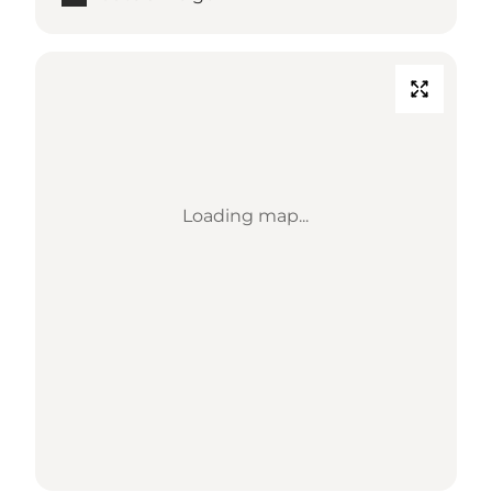
Loading map...