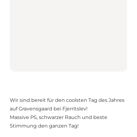
Wir sind bereit für den coolsten Tag des Jahres
auf Gravensgaard bei Fjerritslev!
Massive PS, schwarzer Rauch und beste
Stimmung den ganzen Tag!