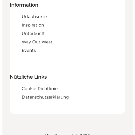
Information
Urlaubsorte
Inspiration
Unterkunft
Way Out West
Events
Nützliche Links
Cookie-Richtlinie
Datenschutzerklärung