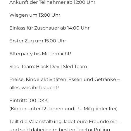
Ankunft der Teilnehmer ab 12:00 Uhr
Wiegen um 13:00 Uhr
Einlass für Zuschauer ab 14:00 Uhr
Erster Zug um 15:00 Uhr
Afterparty bis Mitternacht!
Sled-Team: Black Devil Sled Team
Preise, Kinderaktivitäten, Essen und Getränke –
alles, was ihr braucht!
Eintritt: 100 DKK
(Kinder unter 12 Jahren und LU-Mitglieder frei)
Teilt die Veranstaltung, ladet eure Freunde ein –
und seid dabei beim besten Tractor Pulling