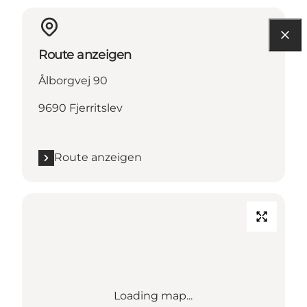
Route anzeigen
Ålborgvej 90
9690 Fjerritslev
Route anzeigen
Loading map...