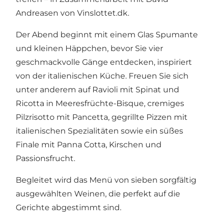
Andreasen von Vinslottet.dk.
Der Abend beginnt mit einem Glas Spumante
und kleinen Häppchen, bevor Sie vier
geschmackvolle Gänge entdecken, inspiriert
von der italienischen Küche. Freuen Sie sich
unter anderem auf Ravioli mit Spinat und
Ricotta in Meeresfrüchte-Bisque, cremiges
Pilzrisotto mit Pancetta, gegrillte Pizzen mit
italienischen Spezialitäten sowie ein süßes
Finale mit Panna Cotta, Kirschen und
Passionsfrucht.
Begleitet wird das Menü von sieben sorgfältig
ausgewählten Weinen, die perfekt auf die
Gerichte abgestimmt sind.