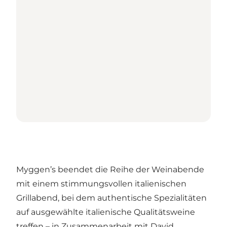
Myggen’s beendet die Reihe der Weinabende
mit einem stimmungsvollen italienischen
Grillabend, bei dem authentische Spezialitäten
auf ausgewählte italienische Qualitätsweine
treffen – in Zusammenarbeit mit David