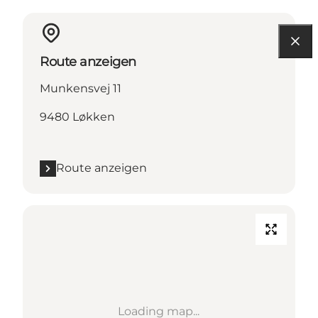
Route anzeigen
Munkensvej 11
9480 Løkken
Route anzeigen
Loading map...