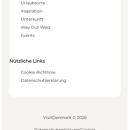
Urlaubsorte
Inspiration
Unterkunft
Way Out West
Events
Nützliche Links
Cookie-Richtlinie
Datenschutzerklärung
VisitDenmark ©
2026
Datenschutzerklärung
Cookies