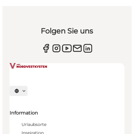
Folgen Sie uns
Sprache auswählen
Information
Urlaubsorte
Inspiration