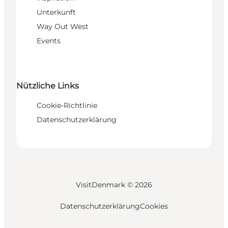
Unterkunft
Way Out West
Events
Nützliche Links
Cookie-Richtlinie
Datenschutzerklärung
VisitDenmark ©
2026
Datenschutzerklärung
Cookies