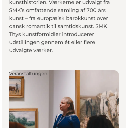
kunsthistorien. Værkerne er udvalgt fra
SMK’s omfattende samling af 700 års
kunst – fra europæisk barokkunst over
dansk romantik til samtidskunst. SMK
Thys kunstformidler introducerer
udstillingen gennem ét eller flere
udvalgte værker.
Veranstaltungen