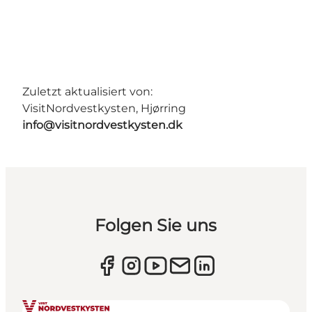
Zuletzt aktualisiert von:
VisitNordvestkysten, Hjørring
info@visitnordvestkysten.dk
Folgen Sie uns