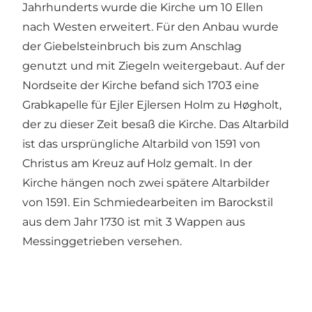
Jahrhunderts wurde die Kirche um 10 Ellen
nach Westen erweitert. Für den Anbau wurde
der Giebelsteinbruch bis zum Anschlag
genutzt und mit Ziegeln weitergebaut. Auf der
Nordseite der Kirche befand sich 1703 eine
Grabkapelle für Ejler Ejlersen Holm zu Høgholt,
der zu dieser Zeit besaß die Kirche. Das Altarbild
ist das ursprüngliche Altarbild von 1591 von
Christus am Kreuz auf Holz gemalt. In der
Kirche hängen noch zwei spätere Altarbilder
von 1591. Ein Schmiedearbeiten im Barockstil
aus dem Jahr 1730 ist mit 3 Wappen aus
Messinggetrieben versehen.