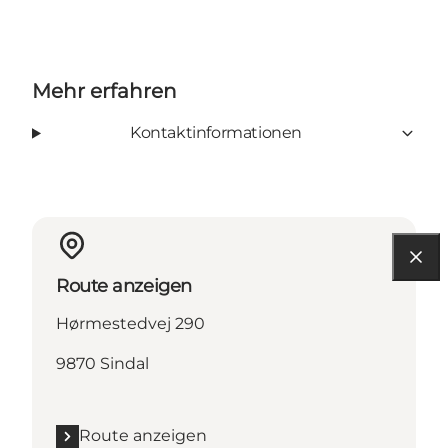
Mehr erfahren
Kontaktinformationen
Route anzeigen
Hørmestedvej 290
9870 Sindal
Route anzeigen