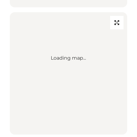
Loading map...