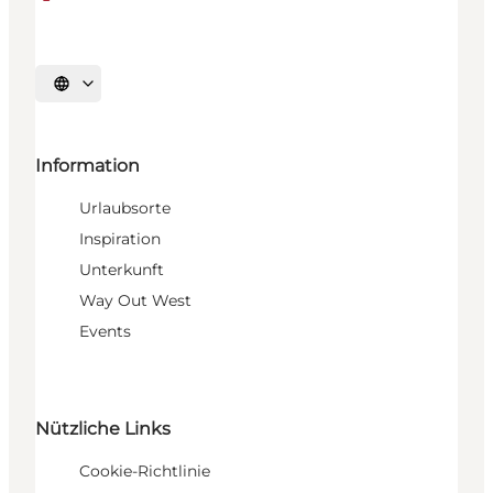
Sprache auswählen
Information
Urlaubsorte
Inspiration
Unterkunft
Way Out West
Events
Nützliche Links
Cookie-Richtlinie