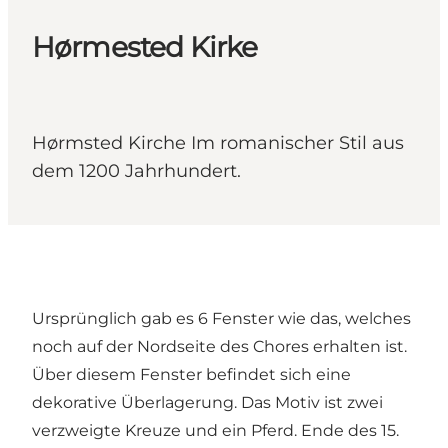
Hørmested Kirke
Hørmsted Kirche Im romanischer Stil aus
dem 1200 Jahrhundert.
Ursprünglich gab es 6 Fenster wie das, welches
noch auf der Nordseite des Chores erhalten ist.
Über diesem Fenster befindet sich eine
dekorative Überlagerung. Das Motiv ist zwei
verzweigte Kreuze und ein Pferd. Ende des 15.