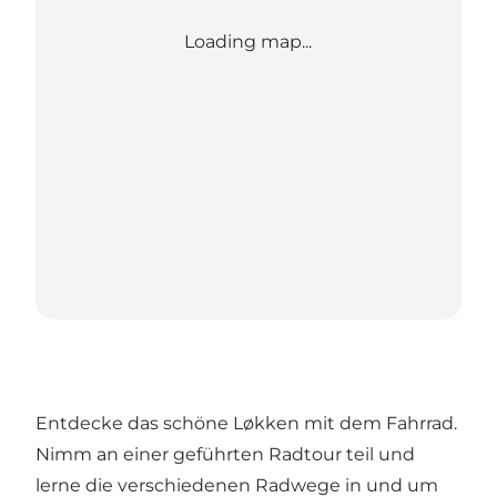
Loading map...
Entdecke das schöne Løkken mit dem Fahrrad.
Nimm an einer geführten Radtour teil und
lerne die verschiedenen Radwege in und um