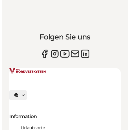
Folgen Sie uns
Sprache auswählen
Information
Urlaubsorte