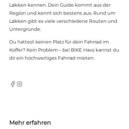
Løkken kennen. Dein Guide kommt aus der
Region und kennt sich bestens aus. Rund um
Løkken gibt es viele verschiedene Routen und
Untergründe.
Du hattest keinen Platz für dein Fahrrad im
Koffer? Kein Problem – bei BIKE Havs kannst du
dir ein hochwertiges Fahrrad mieten.
Facebook
Instagram
Mehr erfahren