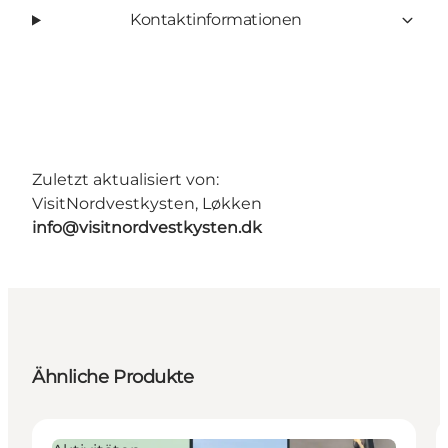
Kontaktinformationen
Zuletzt aktualisiert von:
VisitNordvestkysten, Løkken
info@visitnordvestkysten.dk
Ähnliche Produkte