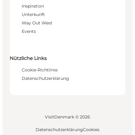
Inspiration
Unterkunft
Way Out West
Events
Nützliche Links
Cookie-Richtlinie
Datenschutzerklärung
VisitDenmark ©
2026
Datenschutzerklärung
Cookies