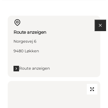
Route anzeigen
Norgesvej 6
9480 Løkken
Route anzeigen