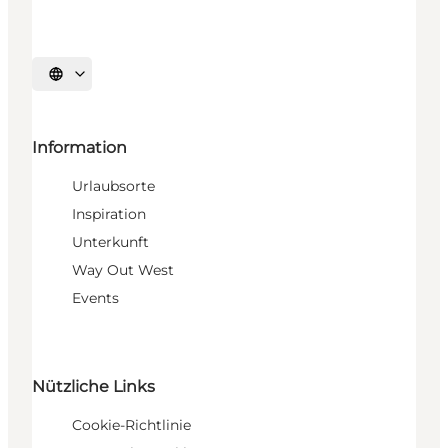
Sprache auswählen
Information
Urlaubsorte
Inspiration
Unterkunft
Way Out West
Events
Nützliche Links
Cookie-Richtlinie