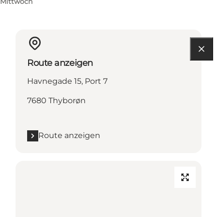
Mittwoch
Route anzeigen
Havnegade 15, Port 7
7680 Thyborøn
Route anzeigen