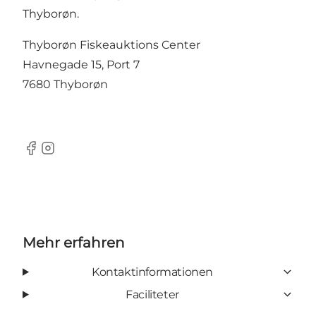
Thyborøn.
Thyborøn Fiskeauktions Center
Havnegade 15, Port 7
7680 Thyborøn
Facebook
Instagram
Mehr erfahren
Kontaktinformationen
Faciliteter