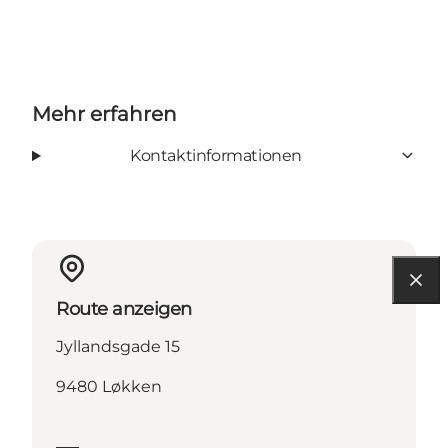
Mehr erfahren
Kontaktinformationen
Route anzeigen
Jyllandsgade 15
9480 Løkken