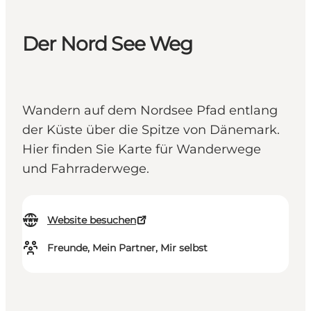
Der Nord See Weg
Wandern auf dem Nordsee Pfad entlang
der Küste über die Spitze von Dänemark.
Hier finden Sie Karte für Wanderwege
und Fahrraderwege.
Website besuchen
Freunde, Mein Partner, Mir selbst