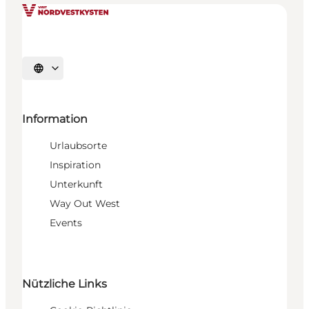
Sprache auswählen
Information
Urlaubsorte
Inspiration
Unterkunft
Way Out West
Events
Nützliche Links