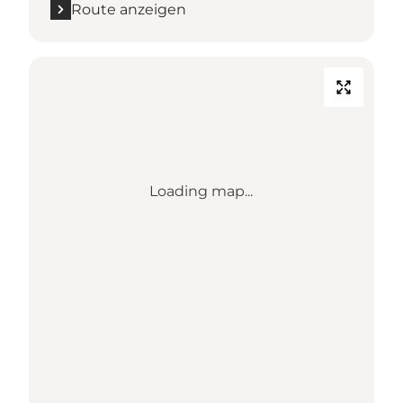
Route anzeigen
Loading map...