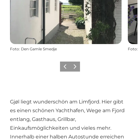
Foto
:
Den Gamle Smedje
Foto
:
Zurück
Weiter
Gjøl liegt wunderschön am Limfjord. Hier gibt
es einen schönen Yachthafen, Wege am Fjord
entlang, Gasthaus, Grillbar,
Einkaufsmöglichkeiten und vieles mehr.
Innerhalb einer halben Autostunde erreichen