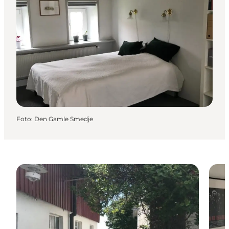
Foto
:
Den Gamle Smedje