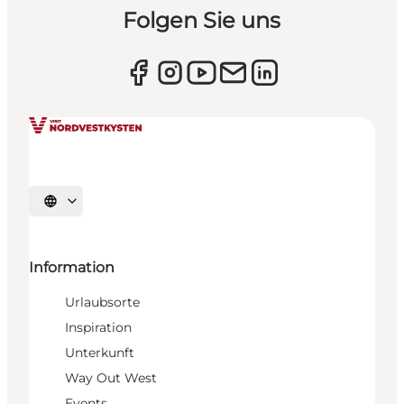
Folgen Sie uns
Sprache auswählen
Information
Urlaubsorte
Inspiration
Unterkunft
Way Out West
Events