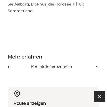
Sie Aalborg, Blokhus, die Nordsee, Fårup
Sommerland.
Mehr erfahren
Kontaktinformationen
Route anzeigen