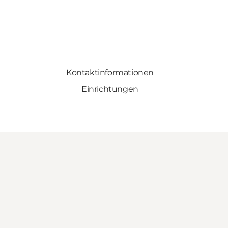
Kontaktinformationen
Einrichtungen