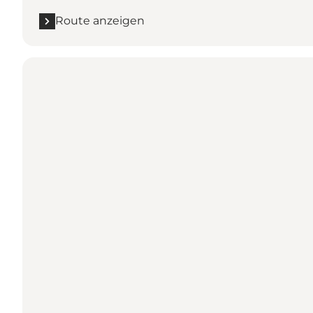
Route anzeigen