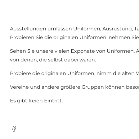
Ausstellungen umfassen Uniformen, Ausrüstung, Ta
Probieren Sie die originalen Uniformen, nehmen Sie
Sehen Sie unsere vielen Exponate von Uniformen, A
von denen, die selbst dabei waren.
Probiere die originalen Uniformen, nimm die alten W
Vereine und andere größere Gruppen können bes
Es gibt freien Eintritt.
Facebook