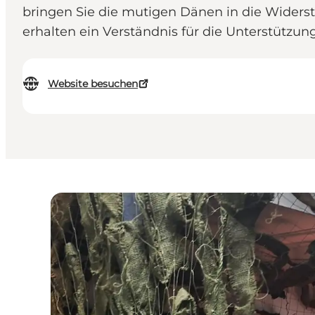
bringen Sie die mutigen Dänen in die Widers
erhalten ein Verständnis für die Unterstützu
Website besuchen