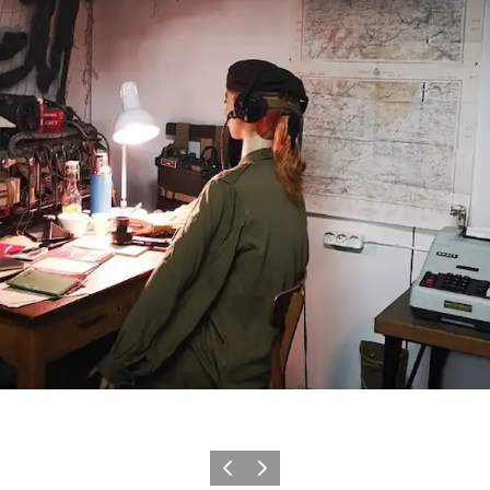
Zurück
Weiter