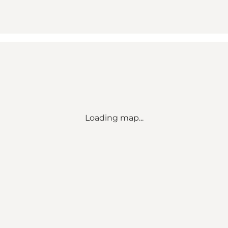
Loading map...