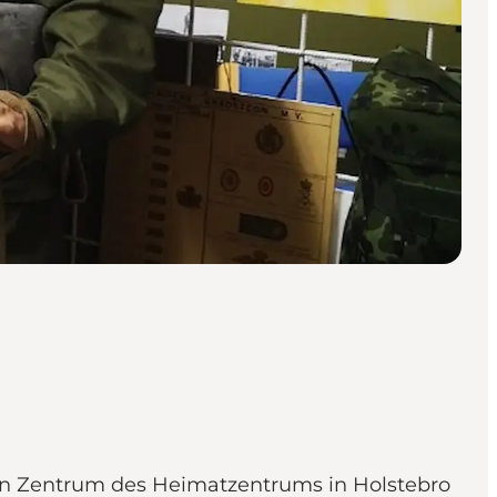
hen Zentrum des Heimatzentrums in Holstebro