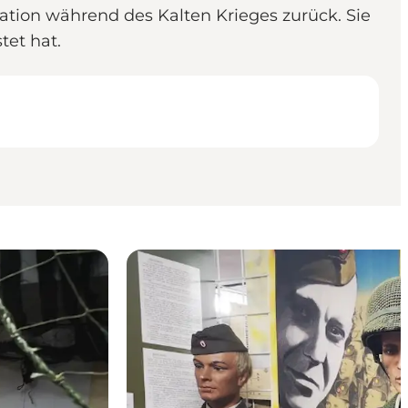
tion während des Kalten Krieges zurück. Sie
stet hat.