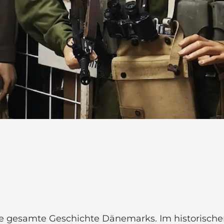
die gesamte Geschichte Dänemarks. Im historisc