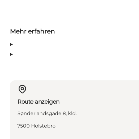
Mehr erfahren
Route anzeigen
Sønderlandsgade 8, kld.
7500 Holstebro