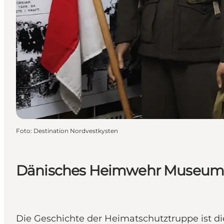
Foto
:
Destination Nordvestkysten
Dänisches Heimwehr Museum
Die Geschichte der Heimatschutztruppe ist 