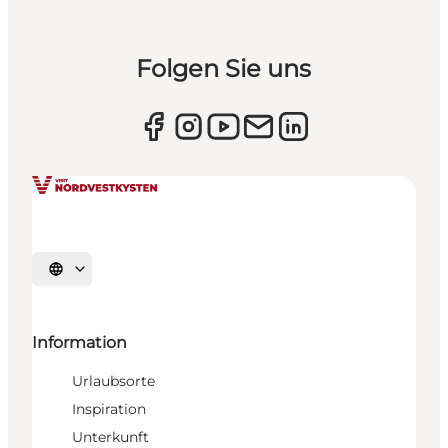
Folgen Sie uns
Sprache auswählen
Information
Urlaubsorte
Inspiration
Unterkunft