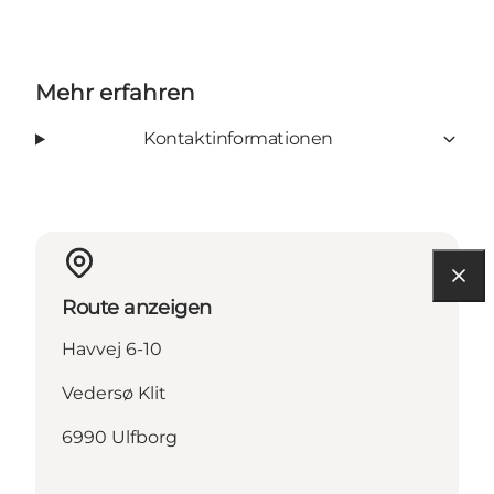
Mehr erfahren
Kontaktinformationen
Route anzeigen
Havvej 6-10
Vedersø Klit
6990 Ulfborg