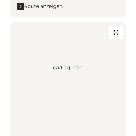
Route anzeigen
Loading map...