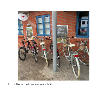
Foto
:
Feriepartner Vedersø Klit