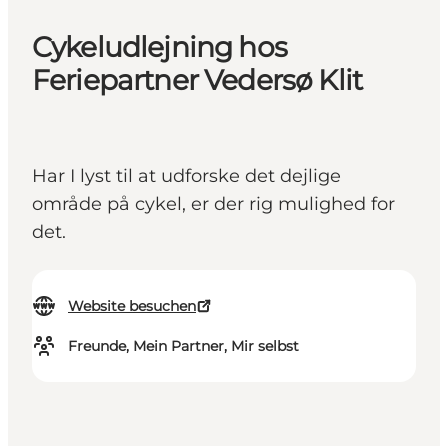
Cykeludlejning hos
Feriepartner Vedersø Klit
Har I lyst til at udforske det dejlige
område på cykel, er der rig mulighed for
det.
Website besuchen
Freunde, Mein Partner, Mir selbst