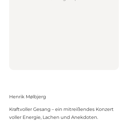
Henrik Mølbjerg
Kraftvoller Gesang – ein mitreißendes Konzert
voller Energie, Lachen und Anekdoten.