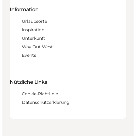
Information
Urlaubsorte
Inspiration
Unterkunft
Way Out West
Events
Nützliche Links
Cookie-Richtlinie
Datenschutzerklärung