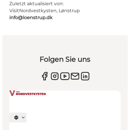
Zuletzt aktualisiert von:
VisitNordvestkysten, Lønstrup
info@loenstrup.dk
Folgen Sie uns
Sprache auswählen