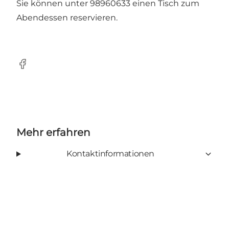
Sie können unter 98960633 einen Tisch zum
Abendessen reservieren.
Facebook
Mehr erfahren
Kontaktinformationen