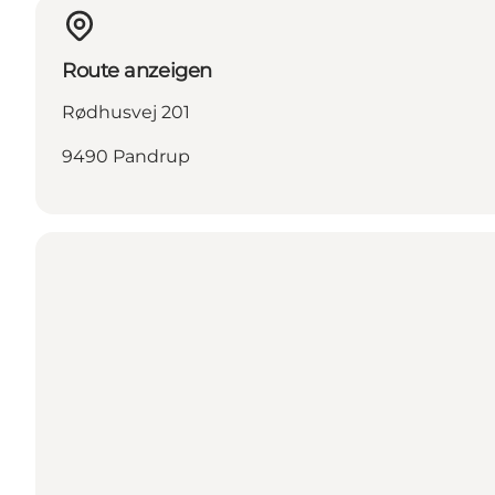
Route anzeigen
Rødhusvej 201
9490 Pandrup