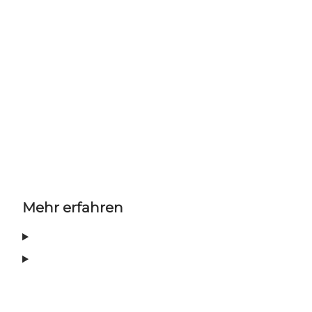
Mehr erfahren