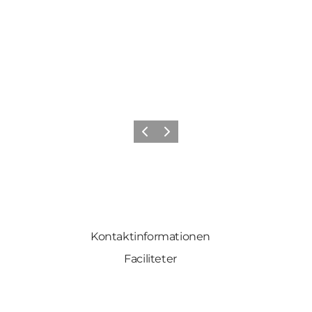
Zurück
Weiter
Kontaktinformationen
Faciliteter