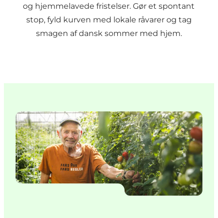
og hjemmelavede fristelser. Gør et spontant
stop, fyld kurven med lokale råvarer og tag
smagen af dansk sommer med hjem.