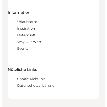
Information
Urlaubsorte
Inspiration
Unterkunft
Way Out West
Events
Nützliche Links
Cookie-Richtlinie
Datenschutzerklärung