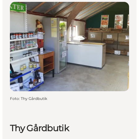
Foto
:
Thy Gårdbutik
Thy Gårdbutik