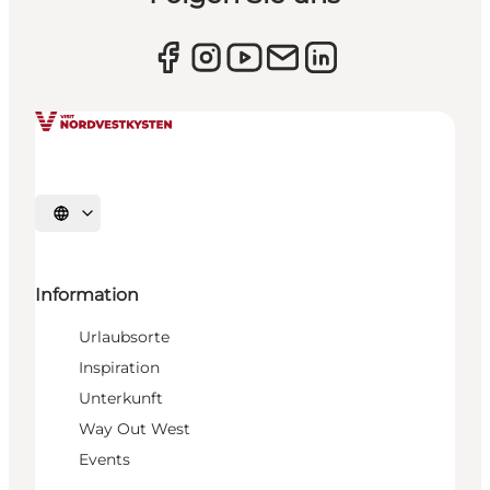
Sprache auswählen
Information
Urlaubsorte
Inspiration
Unterkunft
Way Out West
Events