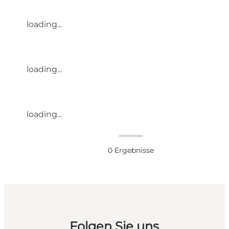
loading...
loading...
loading...
0
Ergebnisse
Folgen Sie uns