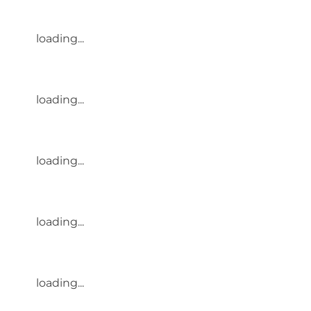
loading...
loading...
loading...
loading...
loading...