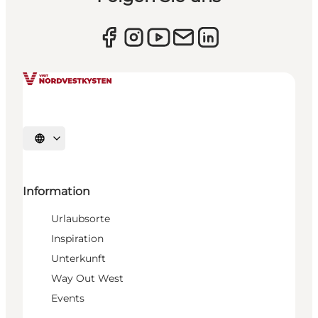
Sprache auswählen
Information
Urlaubsorte
Inspiration
Unterkunft
Way Out West
Events