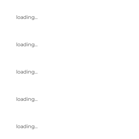
loading...
loading...
loading...
loading...
loading...