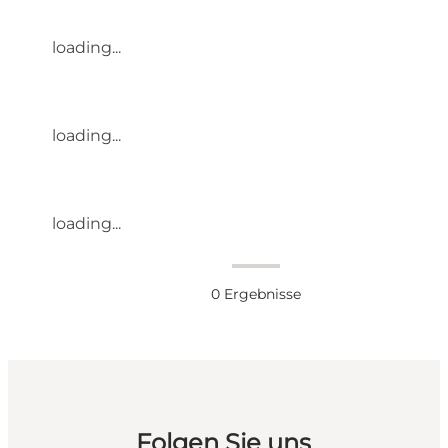
loading...
loading...
loading...
0
Ergebnisse
Folgen Sie uns