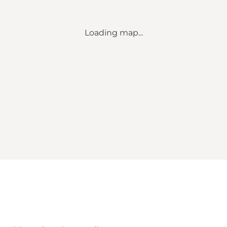
Loading map...