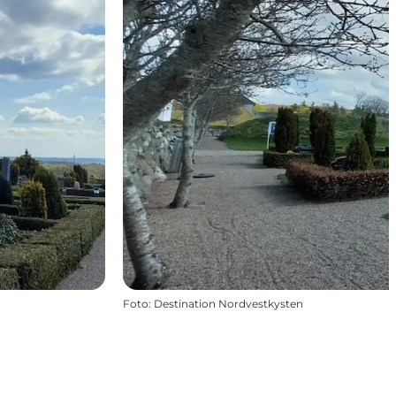
Foto
:
Destination Nordvestkysten