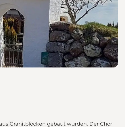
it aus Granitblöcken gebaut wurden. Der Chor