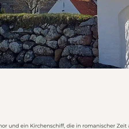
hor und ein Kirchenschiff, die in romanischer Ze