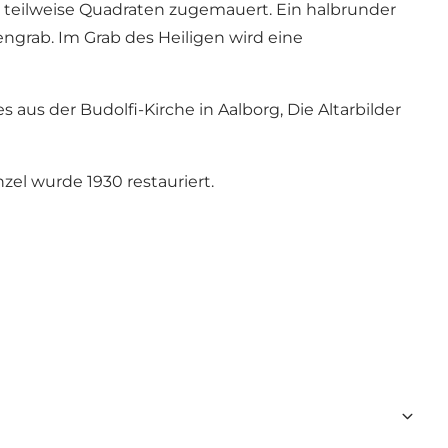
d teilweise Quadraten zugemauert. Ein halbrunder
engrab. Im Grab des Heiligen wird eine
s aus der Budolfi-Kirche in Aalborg, Die Altarbilder
zel wurde 1930 restauriert.