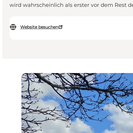
wird wahrscheinlich als erster vor dem Rest d
Website besuchen