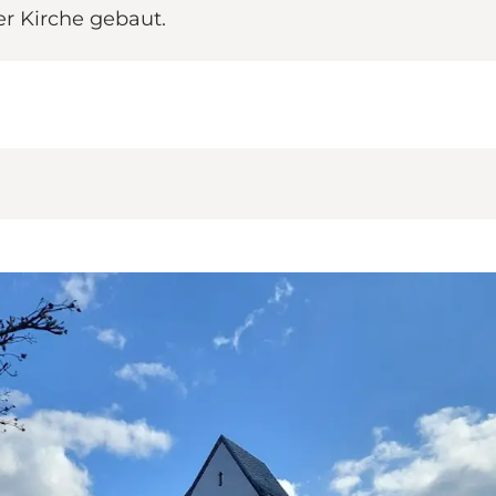
er Kirche gebaut.