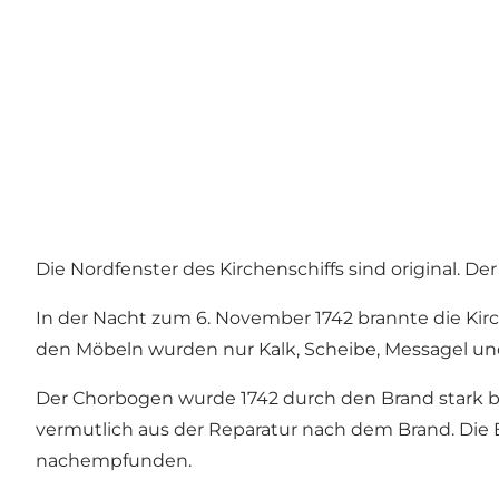
Die Nordfenster des Kirchenschiffs sind original. De
In der Nacht zum 6. November 1742 brannte die Kirch
den Möbeln wurden nur Kalk, Scheibe, Messagel und
Der Chorbogen wurde 1742 durch den Brand stark 
vermutlich aus der Reparatur nach dem Brand. Die 
nachempfunden.