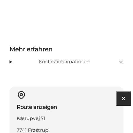
Mehr erfahren
Kontaktinformationen
Route anzeigen
Kærupvej 71
7741 Frøstrup