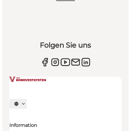
Folgen Sie uns
Sprache auswählen
Information