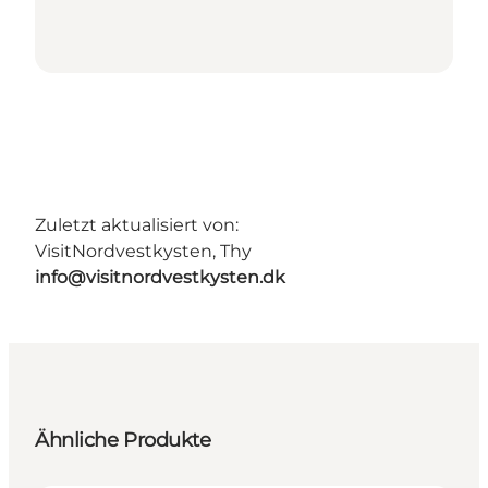
Zuletzt aktualisiert von:
VisitNordvestkysten, Thy
info@visitnordvestkysten.dk
Ähnliche Produkte