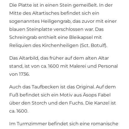
Die Platte ist in einen Stein gemeißelt. In der
Mitte des Altartisches befindet sich ein
sogenanntes Heiligengrab, das zuvor mit einer
blauen Steinplatte verschlossen war. Das
Schreingrab enthielt eine Bleikapsel mit
Reliquien des Kirchenheiligen (Sct. Botulf).
Das Altarbild, das früher auf dem alten Altar
stand, ist von ca. 1600 mit Malerei und Personal
von 1736.
Auch das Taufbecken ist das Original. Auf dem
Fuß befindet sich ein Motiv aus Äsops Fabel
über den Storch und den Fuchs. Die Kanzel ist
ca. 1600.
Im Turmzimmer befindet sich eine romanische