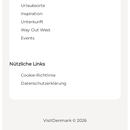
Urlaubsorte
Inspiration
Unterkunft
Way Out West
Events
Nützliche Links
Cookie-Richtlinie
Datenschutzerklärung
VisitDenmark ©
2026