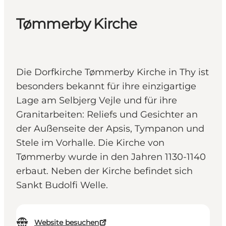
Tømmerby Kirche
Die Dorfkirche Tømmerby Kirche in Thy ist
besonders bekannt für ihre einzigartige
Lage am Selbjerg Vejle und für ihre
Granitarbeiten: Reliefs und Gesichter an
der Außenseite der Apsis, Tympanon und
Stele im Vorhalle. Die Kirche von
Tømmerby wurde in den Jahren 1130-1140
erbaut. Neben der Kirche befindet sich
Sankt Budolfi Welle.
Website besuchen