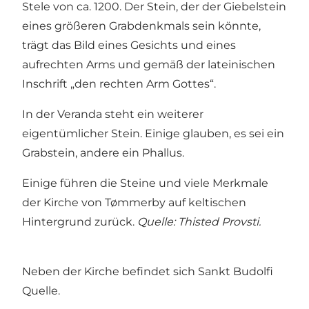
Stele von ca. 1200. Der Stein, der der Giebelstein
eines größeren Grabdenkmals sein könnte,
trägt das Bild eines Gesichts und eines
aufrechten Arms und gemäß der lateinischen
Inschrift „den rechten Arm Gottes“.
In der Veranda steht ein weiterer
eigentümlicher Stein. Einige glauben, es sei ein
Grabstein, andere ein Phallus.
Einige führen die Steine ​​und viele Merkmale
der Kirche von Tømmerby auf keltischen
Hintergrund zurück.
Quelle: Thisted Provsti.
Neben der Kirche befindet sich Sankt Budolfi
Quelle.