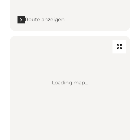
Route anzeigen
Loading map...