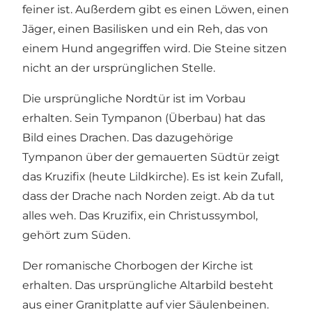
feiner ist. Außerdem gibt es einen Löwen, einen
Jäger, einen Basilisken und ein Reh, das von
einem Hund angegriffen wird. Die Steine ​​sitzen
nicht an der ursprünglichen Stelle.
Die ursprüngliche Nordtür ist im Vorbau
erhalten. Sein Tympanon (Überbau) hat das
Bild eines Drachen. Das dazugehörige
Tympanon über der gemauerten Südtür zeigt
das Kruzifix (heute Lildkirche). Es ist kein Zufall,
dass der Drache nach Norden zeigt. Ab da tut
alles weh. Das Kruzifix, ein Christussymbol,
gehört zum Süden.
Der romanische Chorbogen der Kirche ist
erhalten. Das ursprüngliche Altarbild besteht
aus einer Granitplatte auf vier Säulenbeinen.