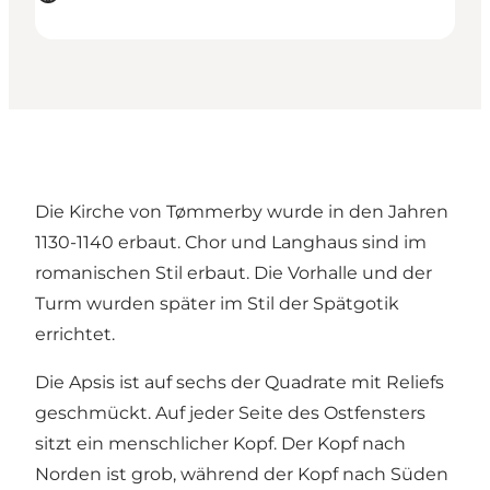
Die Kirche von Tømmerby wurde in den Jahren
1130-1140 erbaut. Chor und Langhaus sind im
romanischen Stil erbaut. Die Vorhalle und der
Turm wurden später im Stil der Spätgotik
errichtet.
Die Apsis ist auf sechs der Quadrate mit Reliefs
geschmückt. Auf jeder Seite des Ostfensters
sitzt ein menschlicher Kopf. Der Kopf nach
Norden ist grob, während der Kopf nach Süden