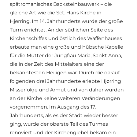
spätromanisches Backsteinbauwerk – die
gleiche Art wie die Sct. Hans Kirche in
Hjørring. Im 14. Jahrhunderts wurde der große
Turm errichtet. An der südlichen Seite des
Kirchenschiffes und östlich des Waffenhauses
erbaute man eine große und hübsche Kapelle
für die Mutter der Jungfrau Maria, Sankt Anna,
die in der Zeit des Mittelalters eine der
bekanntesten Heiligen war. Durch die darauf
folgenden drei Jahrhunderte erlebte Hjørring
Misserfolge und Armut und von daher wurden
an der Kirche keine weiteren Veränderungen
vorgenommen. Im Ausgang des 17.
Jahrhunderts, als es der Stadt wieder besser
ging, wurde der oberste Teil des Turmes
renoviert und der Kirchengiebel bekam ein