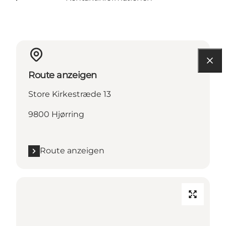
Route anzeigen
Store Kirkestræde 13
9800 Hjørring
Route anzeigen