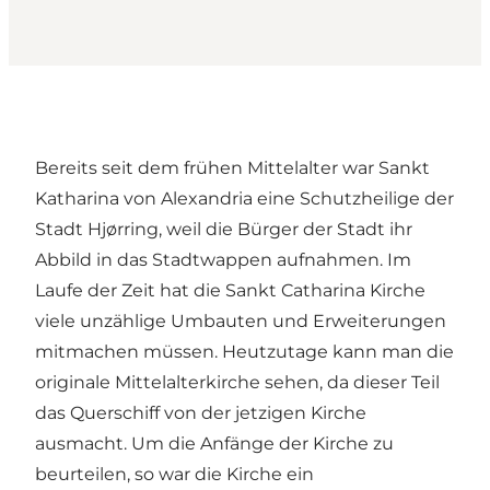
Bereits seit dem frühen Mittelalter war Sankt
Katharina von Alexandria eine Schutzheilige der
Stadt Hjørring, weil die Bürger der Stadt ihr
Abbild in das Stadtwappen aufnahmen. Im
Laufe der Zeit hat die Sankt Catharina Kirche
viele unzählige Umbauten und Erweiterungen
mitmachen müssen. Heutzutage kann man die
originale Mittelalterkirche sehen, da dieser Teil
das Querschiff von der jetzigen Kirche
ausmacht. Um die Anfänge der Kirche zu
beurteilen, so war die Kirche ein