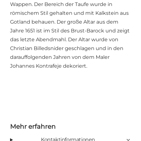
Wappen. Der Bereich der Taufe wurde in
römischem Stil gehalten und mit Kalkstein aus
Gotland behauen. Der große Altar aus dem
Jahre 1651 ist im Stil des Brust-Barock und zeigt
das letzte Abendmahl. Der Altar wurde von
Christian Billedsnider geschlagen und in den
darauffolgenden Jahren von dem Maler
Johannes Kontrafeje dekoriert.
Mehr erfahren
Kontaktinformationen