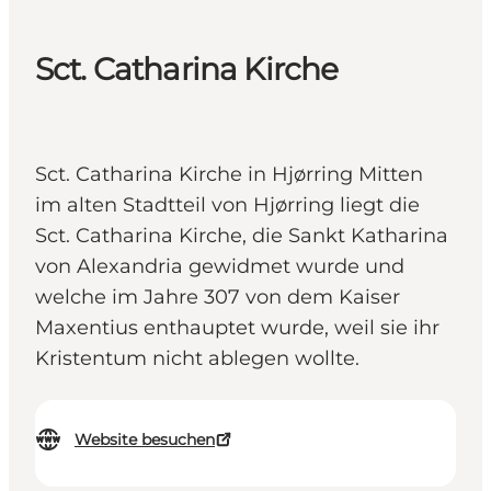
Sct. Catharina Kirche
Sct. Catharina Kirche in Hjørring Mitten
im alten Stadtteil von Hjørring liegt die
Sct. Catharina Kirche, die Sankt Katharina
von Alexandria gewidmet wurde und
welche im Jahre 307 von dem Kaiser
Maxentius enthauptet wurde, weil sie ihr
Kristentum nicht ablegen wollte.
Website besuchen