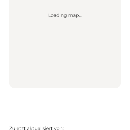
Loading map...
Zuletzt aktualisiert von: