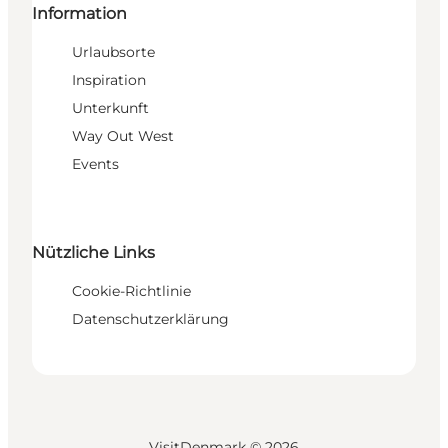
Information
Urlaubsorte
Inspiration
Unterkunft
Way Out West
Events
Nützliche Links
Cookie-Richtlinie
Datenschutzerklärung
VisitDenmark ©
2026