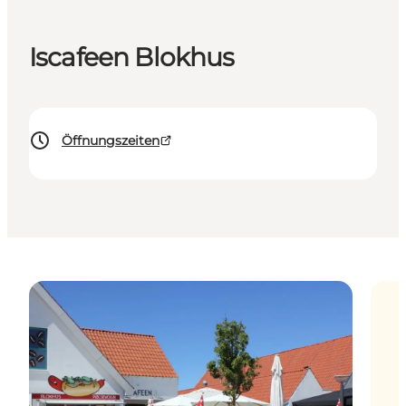
Iscafeen Blokhus
Öffnungszeiten