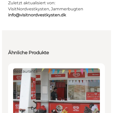
Zuletzt aktualisiert von:
VisitNordvestkysten, Jammerbugten
info@visitnordvestkysten.dk
Ähnliche Produkte
Restaurants