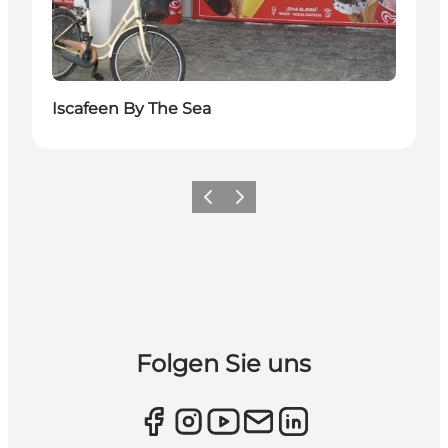
Iscafeen By The Sea
Zurück
Weiter
Folgen Sie uns