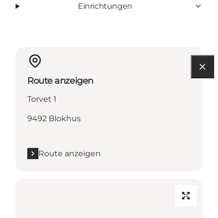
Einrichtungen
Route anzeigen
Torvet 1
9492 Blokhus
Route anzeigen