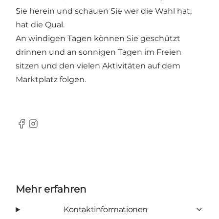
Sie herein und schauen Sie wer die Wahl hat,
hat die Qual.
An windigen Tagen können Sie geschützt
drinnen und an sonnigen Tagen im Freien
sitzen und den vielen Aktivitäten auf dem
Marktplatz folgen.
Facebook
Instagram
Mehr erfahren
Kontaktinformationen