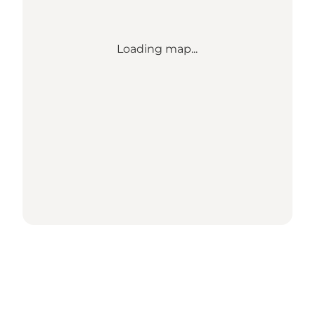
Loading map...