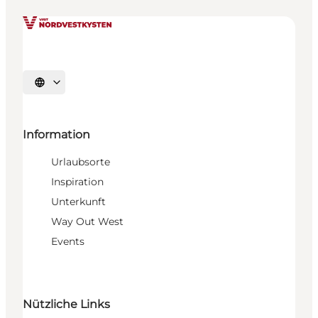
Sprache auswählen
Information
Urlaubsorte
Inspiration
Unterkunft
Way Out West
Events
Nützliche Links