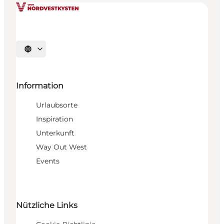
Sprache auswählen
Information
Urlaubsorte
Inspiration
Unterkunft
Way Out West
Events
Nützliche Links