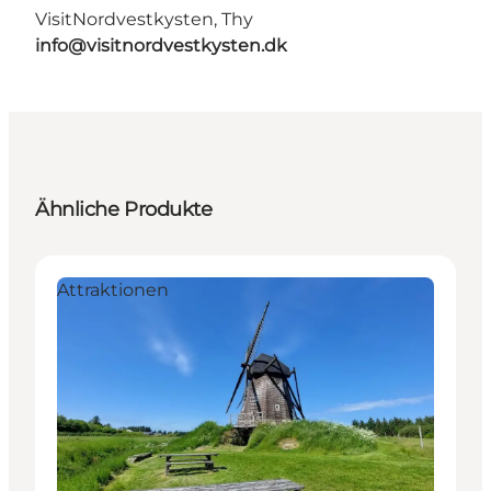
VisitNordvestkysten, Thy
info@visitnordvestkysten.dk
Ähnliche Produkte
Attraktionen