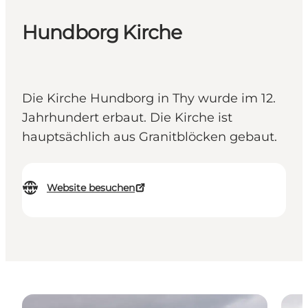
Hundborg Kirche
Die Kirche Hundborg in Thy wurde im 12.
Jahrhundert erbaut. Die Kirche ist
hauptsächlich aus Granitblöcken gebaut.
Website besuchen