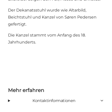
Der Dekanatsstuhl wurde wie Altarbild,
Beichtstuhl und Kanzel von Søren Pedersen
gefertigt.
Die Kanzel stammt vom Anfang des 18.
Jahrhunderts.
Mehr erfahren
Kontaktinformationen