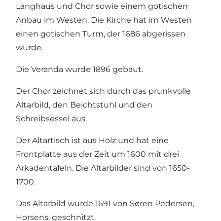
Langhaus und Chor sowie einem gotischen
Anbau im Westen. Die Kirche hat im Westen
einen gotischen Turm, der 1686 abgerissen
wurde.
Die Veranda wurde 1896 gebaut.
Der Chor zeichnet sich durch das prunkvolle
Altarbild, den Beichtstuhl und den
Schreibsessel aus.
Der Altartisch ist aus Holz und hat eine
Frontplatte aus der Zeit um 1600 mit drei
Arkadentafeln. Die Altarbilder sind von 1650-
1700.
Das Altarbild wurde 1691 von Søren Pedersen,
Horsens, geschnitzt.