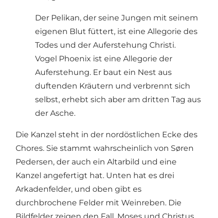
Der Pelikan, der seine Jungen mit seinem
eigenen Blut füttert, ist eine Allegorie des
Todes und der Auferstehung Christi.
Vogel Phoenix ist eine Allegorie der
Auferstehung. Er baut ein Nest aus
duftenden Kräutern und verbrennt sich
selbst, erhebt sich aber am dritten Tag aus
der Asche.
Die Kanzel steht in der nordöstlichen Ecke des
Chores. Sie stammt wahrscheinlich von Søren
Pedersen, der auch ein Altarbild und eine
Kanzel angefertigt hat. Unten hat es drei
Arkadenfelder, und oben gibt es
durchbrochene Felder mit Weinreben. Die
Bildfelder zeigen den Fall, Moses und Christus.