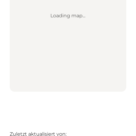
Loading map...
Zuletzt aktualisiert von: